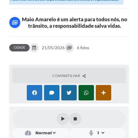
salva...
Maio Amarelo é um alerta para todos nós, no
trânsito, a responsabilidade salva vidas.
CIDADE
21/05/2026
6 fotos
COMPARTILHAR