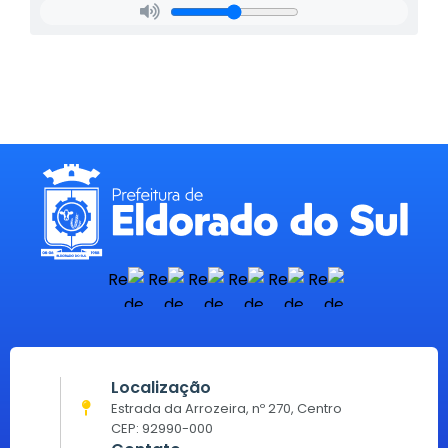
Localização
Estrada da Arrozeira, nº 270, Centro
CEP: 92990-000