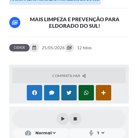
MAIS LIMPEZA E PREVENÇÃO PARA
ELDORADO DO SUL!
CIDADE
25/05/2026
12 fotos
COMPARTILHAR