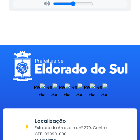
Localização
Estrada da Arrozeira, nº 270, Centro
CEP: 92990-000