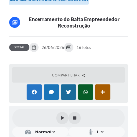
Encerramento do Baita Empreendedor
Reconstrução
SOCIAL
26/06/2026
16 fotos
COMPARTILHAR