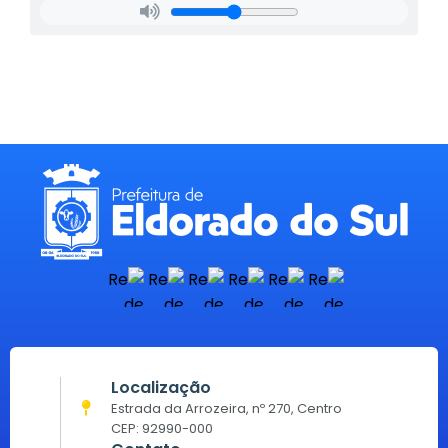
Localização
Estrada da Arrozeira, nº 270, Centro
CEP: 92990-000