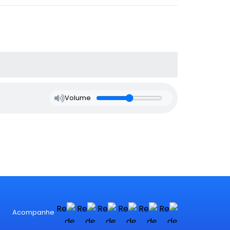
Volume
Acompanhe