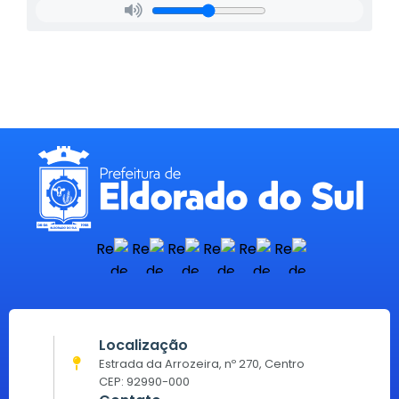
Localização
Estrada da Arrozeira, nº 270, Centro
CEP: 92990-000