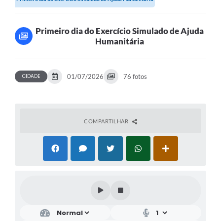
Primeiro dia do Exercício Simulado de Ajuda
Humanitária
CIDADE
01/07/2026
76 fotos
COMPARTILHAR