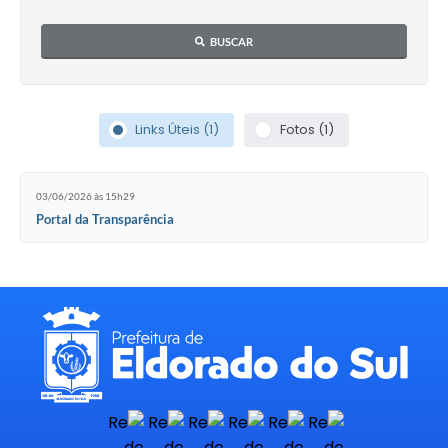
BUSCAR
Links Úteis (1)
Fotos (1)
03/06/2026 às 15h29
Portal da Transparência