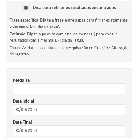
Dica para refinar os resultados encontrados
Frase específica:
Digite a frase entre aspas para filtrar exatamente
o desejado. Ex: "dia da água".
Exclusão:
Digite a palavra com sinal de menos (-) para excluir
resultados com a mesma. Ex: dia da -agua.
Datas:
As datas consultadas na pesquisa são de Criação / Alteração
do registro.
Pesquisa
Data Inicial
Data Final