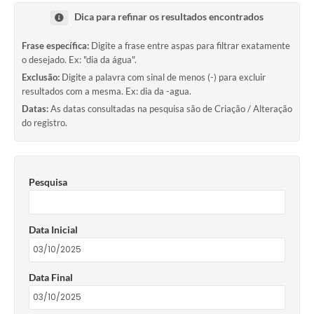
Dica para refinar os resultados encontrados
Frase específica:
Digite a frase entre aspas para filtrar exatamente
o desejado. Ex: "dia da água".
Exclusão:
Digite a palavra com sinal de menos (-) para excluir
resultados com a mesma. Ex: dia da -agua.
Datas:
As datas consultadas na pesquisa são de Criação / Alteração
do registro.
Pesquisa
Data Inicial
Data Final