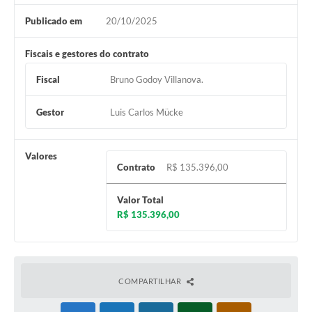
Publicado em
20/10/2025
Fiscais e gestores do contrato
Fiscal
Bruno Godoy Villanova.
Gestor
Luis Carlos Mücke
Valores
Contrato
R$ 135.396,00
Valor Total
R$ 135.396,00
COMPARTILHAR