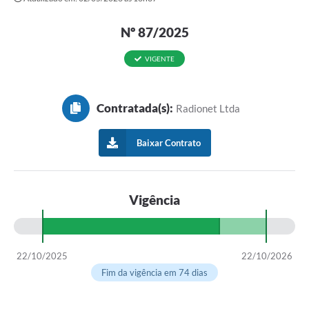
Nº 87/2025
VIGENTE
Contratada(s):
Radionet Ltda
Baixar Contrato
Vigência
22/10/2025
22/10/2026
Fim da vigência em 74 dias