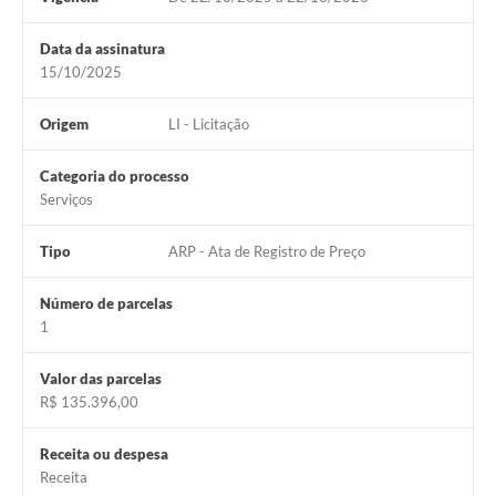
Data da assinatura
15/10/2025
Origem
LI - Licitação
Categoria do processo
Serviços
Tipo
ARP - Ata de Registro de Preço
Número de parcelas
1
Valor das parcelas
R$ 135.396,00
Receita ou despesa
Receita