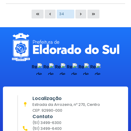
Localização
Estrada da Arrozeira, nº 270, Centro
CEP: 92990-000
Contato
(51) 3499-6300
(51) 3499-6400