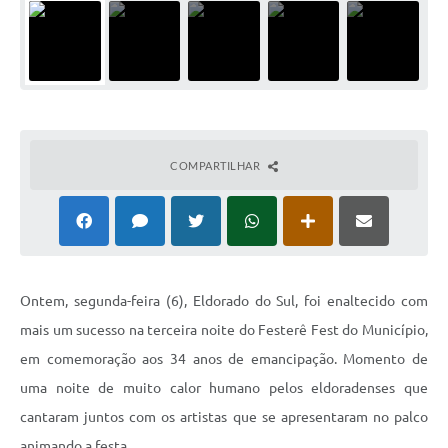
COMPARTILHAR
Ontem, segunda-feira (6), Eldorado do Sul, foi enaltecido com
mais um sucesso na terceira noite do Festerê Fest do Município,
em comemoração aos 34 anos de emancipação. Momento de
uma noite de muito calor humano pelos eldoradenses que
cantaram juntos com os artistas que se apresentaram no palco
animando a festa.