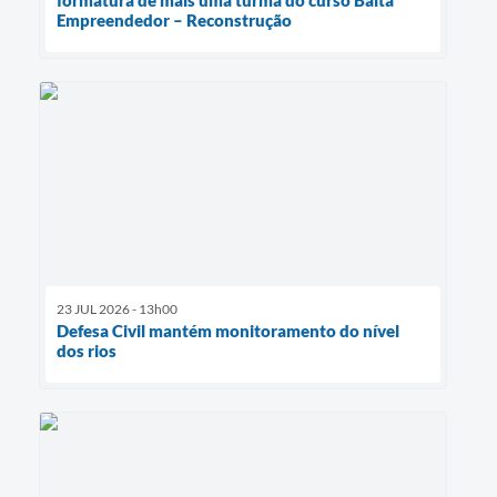
Empreendedor – Reconstrução
23 JUL 2026 - 13h00
Defesa Civil mantém monitoramento do nível
dos rios