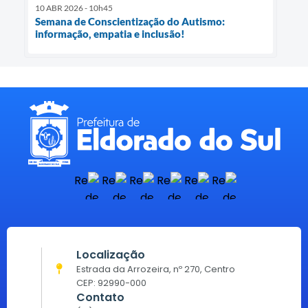
10 ABR 2026 - 10h45
Semana de Conscientização do Autismo:
informação, empatia e inclusão!
Localização
Estrada da Arrozeira, nº 270, Centro
CEP: 92990-000
Contato