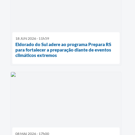
18 JUN 2026 - 11h59
Eldorado do Sul adere ao programa Prepara RS
para fortalecer a preparação diante de eventos
climáticos extremos
08 MAI 2026 - 17h00