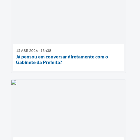
15 ABR 2026 - 13h38
Já pensou em conversar diretamente com o
Gabinete da Prefeita?