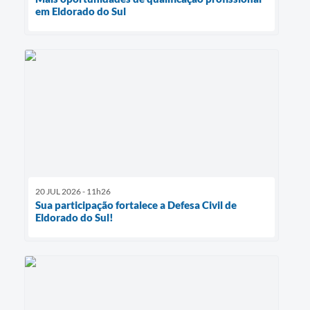
em Eldorado do Sul
20 JUL 2026 - 11h26
Sua participação fortalece a Defesa Civil de
Eldorado do Sul!