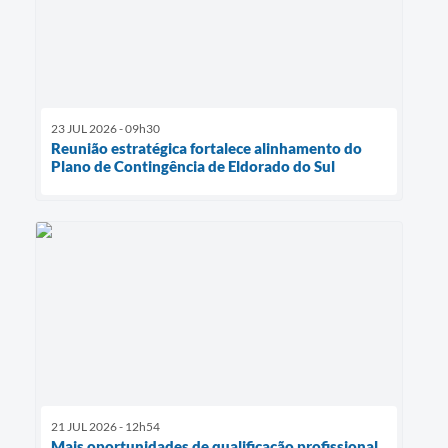
23 JUL 2026 - 09h30
Reunião estratégica fortalece alinhamento do
Plano de Contingência de Eldorado do Sul
21 JUL 2026 - 12h54
Mais oportunidades de qualificação profissional