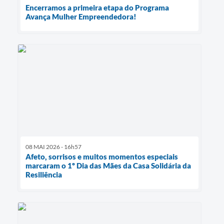
Encerramos a primeira etapa do Programa
Avança Mulher Empreendedora!
08 MAI 2026 - 16h57
Afeto, sorrisos e muitos momentos especiais
marcaram o 1º Dia das Mães da Casa Solidária da
Resiliência