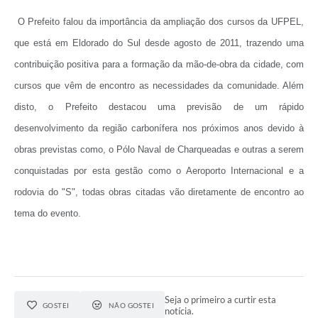
O Prefeito falou da importância da ampliação dos cursos da UFPEL,
que está em Eldorado do Sul desde agosto de 2011, trazendo uma
contribuição positiva para a formação da mão-de-obra da cidade, com
cursos que vêm de encontro as necessidades da comunidade. Além
disto, o Prefeito destacou uma previsão de um rápido
desenvolvimento da região carbonífera nos próximos anos devido à
obras previstas como, o Pólo Naval de Charqueadas e outras a serem
conquistadas por esta gestão como o Aeroporto Internacional e a
rodovia do "S", todas obras citadas vão diretamente de encontro ao
tema do evento.
Seja o primeiro a curtir esta
GOSTEI
NÃO GOSTEI
notícia.