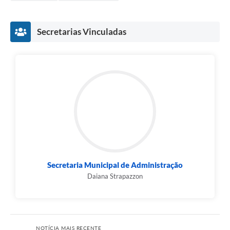
Secretarias Vinculadas
Secretaria Municipal de Administração
Daiana Strapazzon
NOTÍCIA MAIS RECENTE