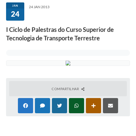
JAN
24 JAN 2013
24
I Ciclo de Palestras do Curso Superior de
Tecnologia de Transporte Terrestre
COMPARTILHAR