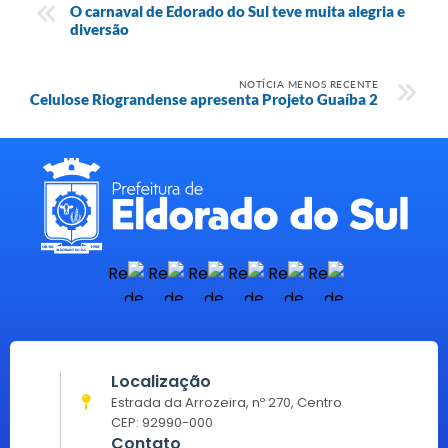
O carnaval de Edorado do Sul teve muita alegria e
diversão
NOTÍCIA MENOS RECENTE
Celulose Riograndense apresenta Projeto Guaíba 2
Localização
Estrada da Arrozeira, nº 270, Centro
CEP: 92990-000
Contato