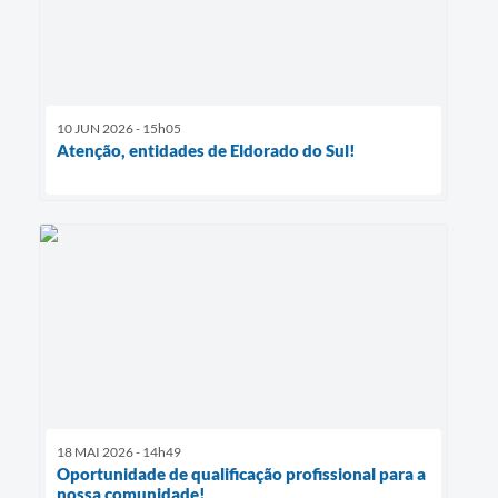
10 JUN 2026 - 15h05
Atenção, entidades de Eldorado do Sul!
18 MAI 2026 - 14h49
Oportunidade de qualificação profissional para a
nossa comunidade!