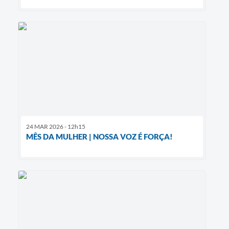
24 MAR 2026 - 12h15
MÊS DA MULHER | NOSSA VOZ É FORÇA!