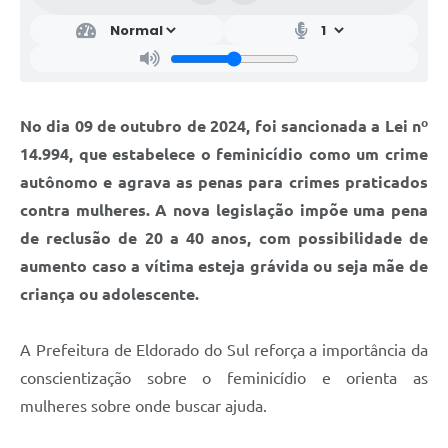
No dia 09 de outubro de 2024, foi sancionada a Lei nº
14.994, que estabelece o feminicídio como um crime
autônomo e agrava as penas para crimes praticados
contra mulheres. A nova legislação impõe uma pena
de reclusão de 20 a 40 anos, com possibilidade de
aumento caso a vítima esteja grávida ou seja mãe de
criança ou adolescente.
A Prefeitura de Eldorado do Sul reforça a importância da
conscientização sobre o feminicídio e orienta as
mulheres sobre onde buscar ajuda.