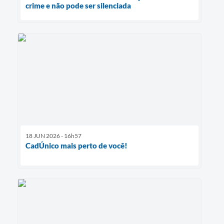
crime e não pode ser silenciada
18 JUN 2026 - 16h57
CadÚnico mais perto de você!