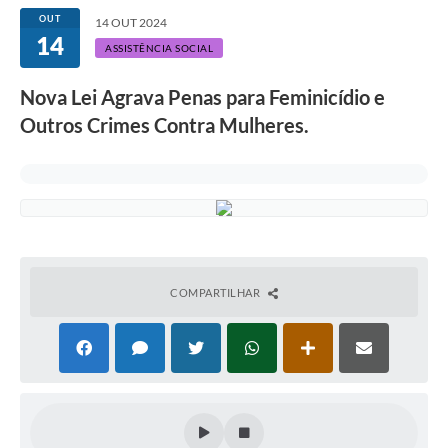
OUT
14 OUT 2024
14
ASSISTÊNCIA SOCIAL
Nova Lei Agrava Penas para Feminicídio e
Outros Crimes Contra Mulheres.
COMPARTILHAR