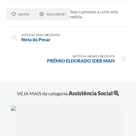
Seja o primeiro a curtir esta
GOSTEI
NÃO GOSTEI
notícia.
NOTÍCIA MAIS RECENTE
Nota de Pesar
NOTÍCIA MENOS RECENTE
PRÊMIO ELDORADO IDEB MAIS
Assistência Social
VEJA MAIS da categoria