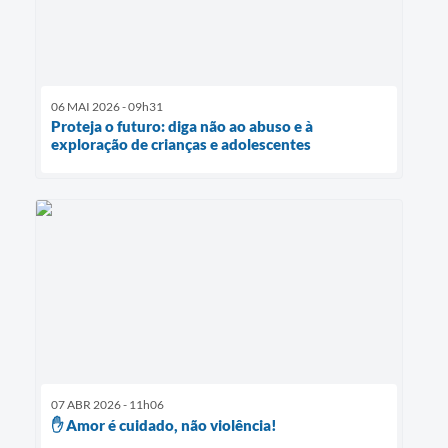
06 MAI 2026 - 09h31
Proteja o futuro: diga não ao abuso e à
exploração de crianças e adolescentes
07 ABR 2026 - 11h06
✋ Amor é cuidado, não violência!