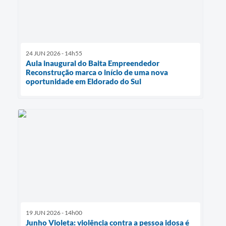
24 JUN 2026 - 14h55
Aula inaugural do Baita Empreendedor
Reconstrução marca o início de uma nova
oportunidade em Eldorado do Sul
19 JUN 2026 - 14h00
Junho Violeta: violência contra a pessoa idosa é