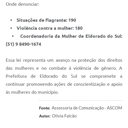
Onde denunciar:
• Situações de flagrante: 190
• Violência contra a mulher: 180
• Coordenadoria da Mulher de Eldorado do Sul:
(51) 9 8490-1674
Essa lei representa um avanço na proteção dos direitos
das mulheres e no combate à violência de gênero. A
Prefeitura de Eldorado do Sul se compromete a
continuar promovendo ações de conscientização e apoio
às mulheres do município.
Assessoria de Comunicação - ASCOM
Fonte:
Olívia Falcão
Autor: