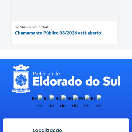
16 MAR 2026 - 11h40
Chamamento Público 03/2026 está aberto!
Localização