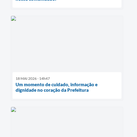
18 MAI 2026 - 14h47
Um momento de cuidado, informação e
dignidade no coração da Prefeitura