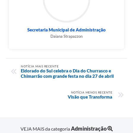
Secretaria Municipal de Administração
Daiana Strapazzon
NOTÍCIA MAIS RECENTE
Eldorado do Sul celebra o Dia do Churrasco e
Chimarrão com grande festa no dia 27 de abril
NOTÍCIA MENOS RECENTE
Visão que Transforma
Administração
VEJA MAIS da categoria