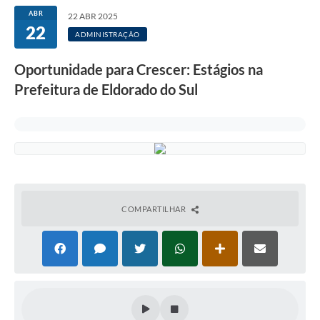
ABR
22 ABR 2025
22
ADMINISTRAÇÃO
Oportunidade para Crescer: Estágios na
Prefeitura de Eldorado do Sul
COMPARTILHAR