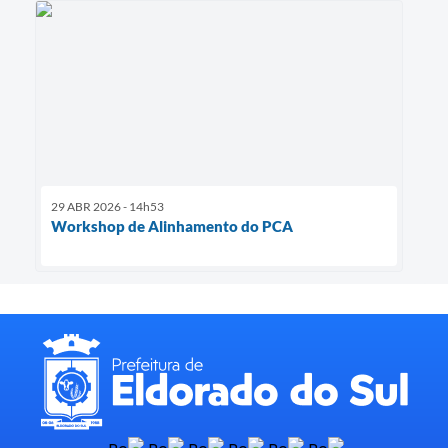
29 ABR 2026 - 14h53
Workshop de Alinhamento do PCA