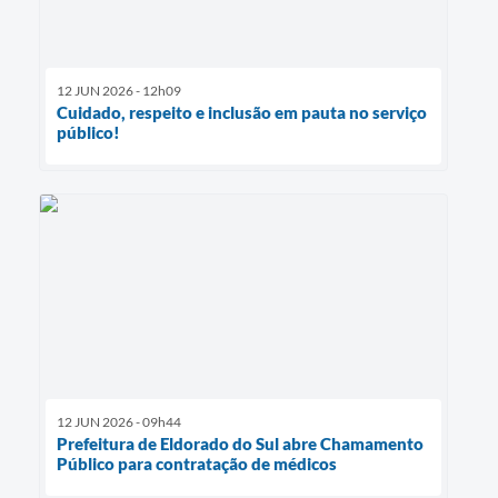
12 JUN 2026 - 12h09
Cuidado, respeito e inclusão em pauta no serviço
público!
12 JUN 2026 - 09h44
Prefeitura de Eldorado do Sul abre Chamamento
Público para contratação de médicos