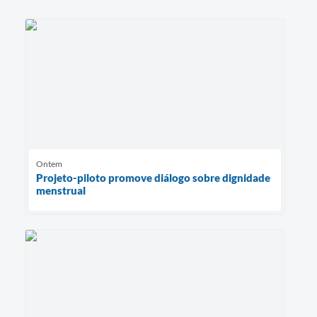
Ontem
Projeto-piloto promove diálogo sobre dignidade
menstrual