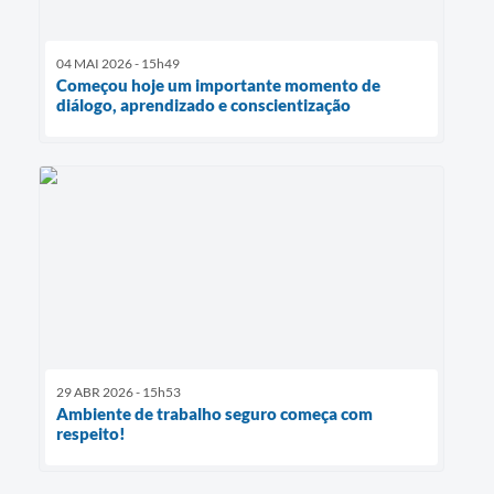
04 MAI 2026 - 15h49
Começou hoje um importante momento de
diálogo, aprendizado e conscientização
29 ABR 2026 - 15h53
Ambiente de trabalho seguro começa com
respeito!