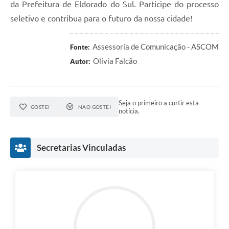
da Prefeitura de Eldorado do Sul. Participe do processo
seletivo e contribua para o futuro da nossa cidade!
Assessoria de Comunicação - ASCOM
Fonte:
Olívia Falcão
Autor:
Seja o primeiro a curtir esta
GOSTEI
NÃO GOSTEI
notícia.
Secretarias Vinculadas