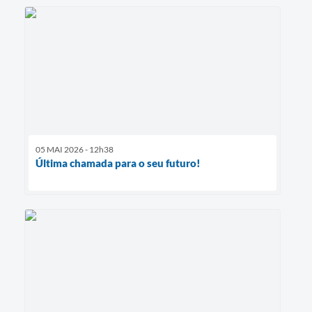
05 MAI 2026 - 12h38
Última chamada para o seu futuro!