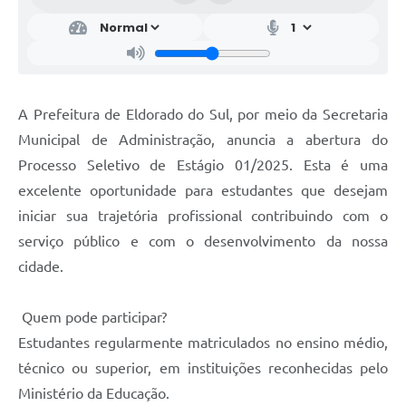
A Prefeitura de Eldorado do Sul, por meio da Secretaria
Municipal de Administração, anuncia a abertura do
Processo Seletivo de Estágio 01/2025. Esta é uma
excelente oportunidade para estudantes que desejam
iniciar sua trajetória profissional contribuindo com o
serviço público e com o desenvolvimento da nossa
cidade.
Quem pode participar?
Estudantes regularmente matriculados no ensino médio,
técnico ou superior, em instituições reconhecidas pelo
Ministério da Educação.