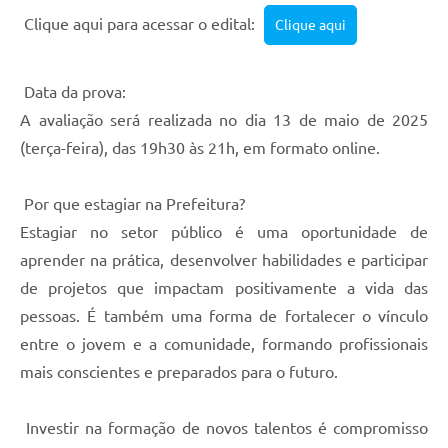
Clique aqui para acessar o edital:
Clique aqui
Data da prova:
A avaliação será realizada no dia 13 de maio de 2025
(terça-feira), das 19h30 às 21h, em formato online.
Por que estagiar na Prefeitura?
Estagiar no setor público é uma oportunidade de
aprender na prática, desenvolver habilidades e participar
de projetos que impactam positivamente a vida das
pessoas. É também uma forma de fortalecer o vínculo
entre o jovem e a comunidade, formando profissionais
mais conscientes e preparados para o futuro.
Investir na formação de novos talentos é compromisso