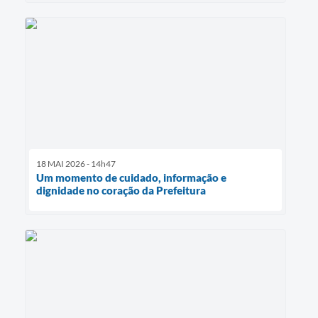
18 MAI 2026 - 14h47
Um momento de cuidado, informação e
dignidade no coração da Prefeitura