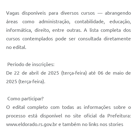
Vagas disponíveis para diversos cursos — abrangendo
áreas como administração, contabilidade, educação,
informática, direito, entre outras. A lista completa dos
cursos contemplados pode ser consultada diretamente
no edital.
Período de inscrições:
De 22 de abril de 2025 (terça-feira) até 06 de maio de
2025 (terça-feira).
Como participar?
O edital completo com todas as informações sobre o
processo está disponível no site oficial da Prefeitura:
www.eldorado.rs.gov.br e também no links nos stories