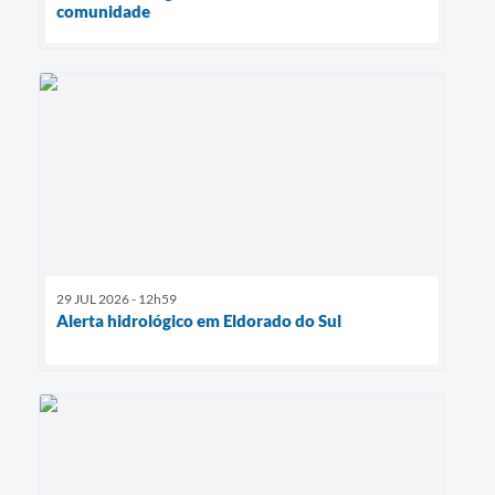
comunidade
29 JUL 2026 - 12h59
Alerta hidrológico em Eldorado do Sul