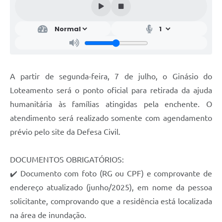
A partir de segunda-feira, 7 de julho, o Ginásio do
Loteamento será o ponto oficial para retirada da ajuda
humanitária às famílias atingidas pela enchente. O
atendimento será realizado somente com agendamento
prévio pelo site da Defesa Civil.
DOCUMENTOS OBRIGATÓRIOS:
✔️ Documento com foto (RG ou CPF) e comprovante de
endereço atualizado (junho/2025), em nome da pessoa
solicitante, comprovando que a residência está localizada
na área de inundação.