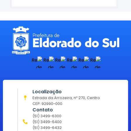
Localização
Estrada da Arrozeira, nº 270, Centro
CEP: 92990-000
Contato
(51) 3499-6300
(51) 3499-6400
(51) 3499-6432