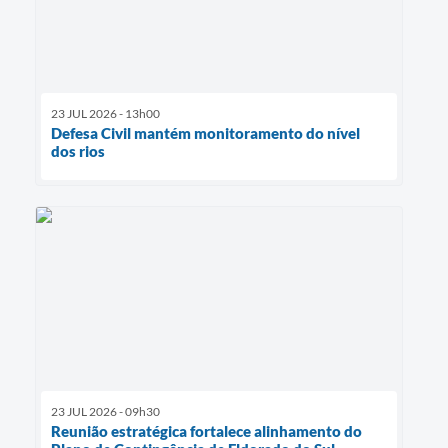
23 JUL 2026 - 13h00
Defesa Civil mantém monitoramento do nível
dos rios
23 JUL 2026 - 09h30
Reunião estratégica fortalece alinhamento do