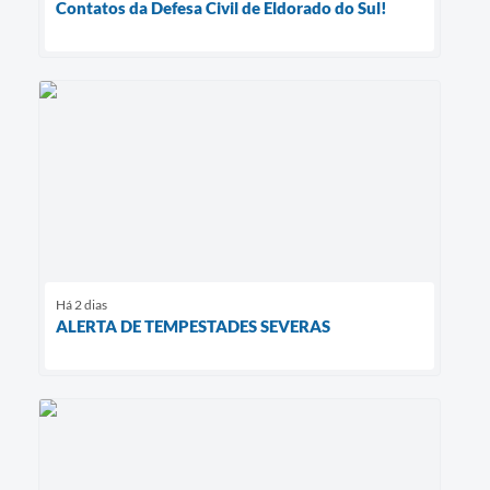
Contatos da Defesa Civil de Eldorado do Sul!
Há 2 dias
ALERTA DE TEMPESTADES SEVERAS