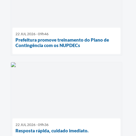
22 JUL 2026 - 09h46
Prefeitura promove treinamento do Plano de
Contingência com os NUPDECs
22 JUL 2026 - 09h36
Resposta rápida, cuidado imediato.