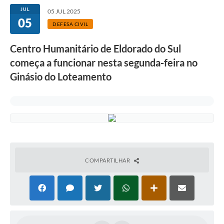
JUL
05 JUL 2025
05
DEFESA CIVIL
Centro Humanitário de Eldorado do Sul
começa a funcionar nesta segunda-feira no
Ginásio do Loteamento
COMPARTILHAR