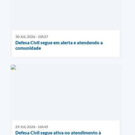
30 JUL 2026 - 10h37
Defesa Civil segue em alerta e atendendo a
comunidade
29 JUL 2026 - 16h45
Defesa Civil segue ativa no atendimento à