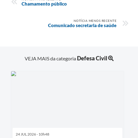
Chamamento público
NOTÍCIA MENOS RECENTE
Comunicado secretaria de saúde
Defesa Civil
VEJA MAIS da categoria
24 JUL 2026 - 10h48