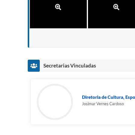
Secretarias Vinculadas
Diretoria de Cultura, Espo
Josimar Vernes Cardoso