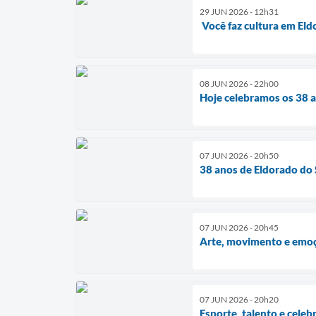
29 JUN 2026 - 12h31
Você faz cultura em Eld
08 JUN 2026 - 22h00
Hoje celebramos os 38 a
07 JUN 2026 - 20h50
38 anos de Eldorado do 
07 JUN 2026 - 20h45
Arte, movimento e emoç
07 JUN 2026 - 20h20
Esporte, talento e cele