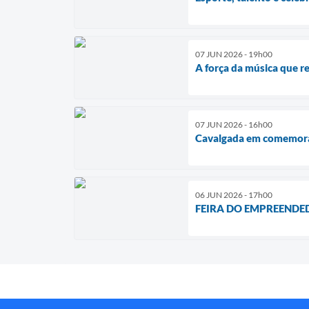
07 JUN 2026 - 19h00
A força da música que r
07 JUN 2026 - 16h00
Cavalgada em comemoraç
06 JUN 2026 - 17h00
FEIRA DO EMPREENDE