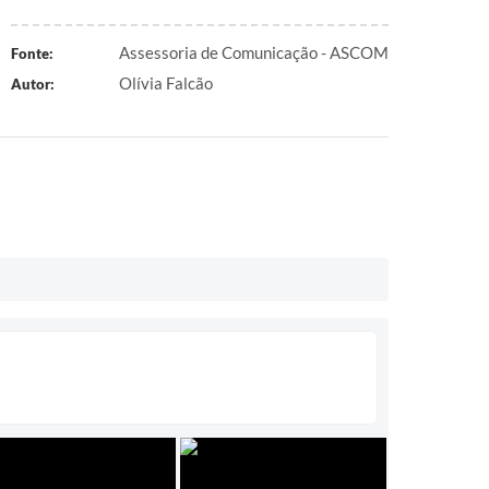
Assessoria de Comunicação - ASCOM
Fonte:
Olívia Falcão
Autor: