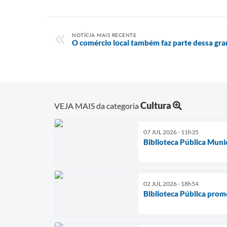
NOTÍCIA MAIS RECENTE
O comércio local também faz parte dessa gra
Cultura
VEJA MAIS da categoria
07 JUL 2026 - 11h35
Biblioteca Pública Muni
02 JUL 2026 - 18h54
Biblioteca Pública prom