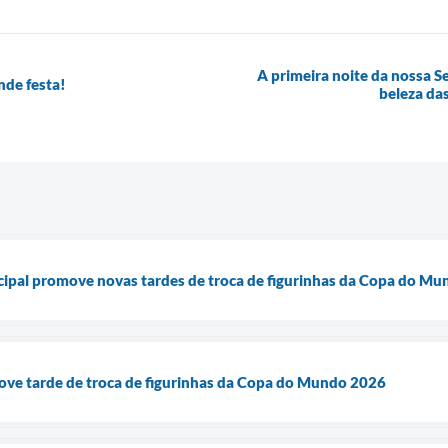
A primeira noite da nossa 
nde festa!
beleza da
cipal promove novas tardes de troca de figurinhas da Copa do M
ove tarde de troca de figurinhas da Copa do Mundo 2026