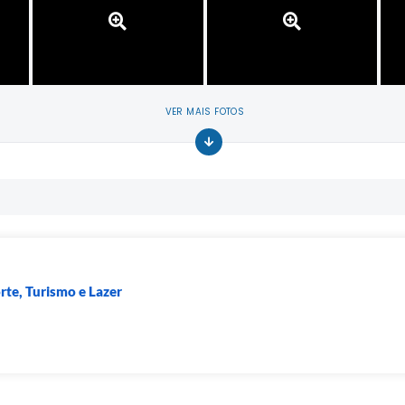
VER MAIS FOTOS
rte, Turismo e Lazer