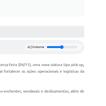
Volume
erça-feira (04/11), uma nova viatura tipo pick-up,
 fortalecer as ações operacionais e logísticas da
mo enchentes, vendavais e deslizamentos, além de