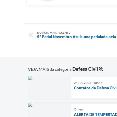
NOTÍCIA MAIS RECENTE
5º Pedal Novembro Azul: uma pedalada pela 
Defesa Civil
VEJA MAIS da categoria
24 JUL 2026 - 10h48
Contatos da Defesa Civi
Ontem
ALERTA DE TEMPESTAD