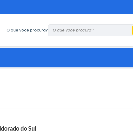
O que voce procura?
ldorado do Sul