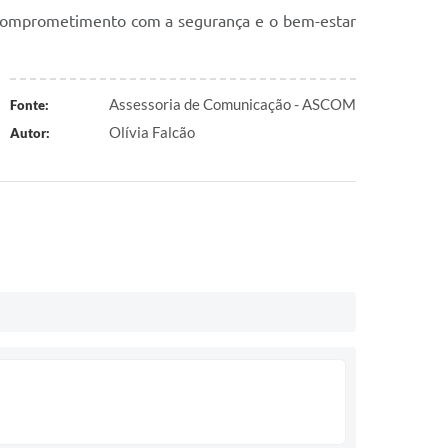
lo comprometimento com a segurança e o bem-estar
Assessoria de Comunicação - ASCOM
Fonte:
Olívia Falcão
Autor: