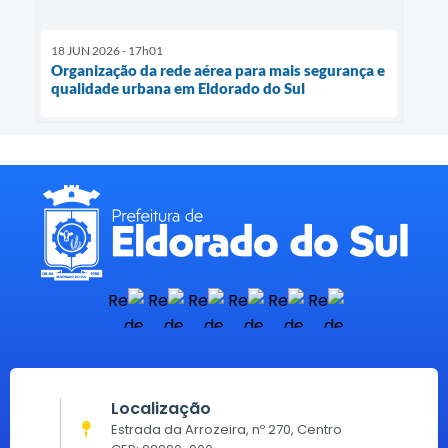
18 JUN 2026 - 17h01
Organização da rede aérea para mais segurança e
qualidade urbana em Eldorado do Sul
Localização
Estrada da Arrozeira, nº 270, Centro