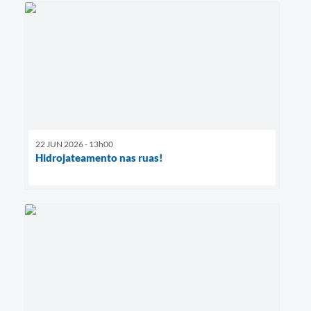
22 JUN 2026 - 13h00
Hidrojateamento nas ruas!