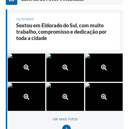
12/12/2025
Sextou em Eldorado do Sul, com muito
trabalho, compromisso e dedicação por
toda a cidade
VER MAIS FOTOS