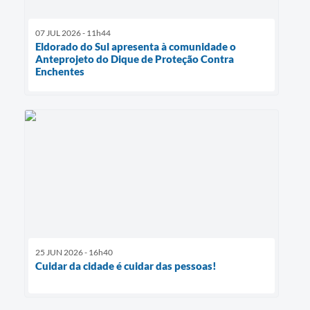
07 JUL 2026 - 11h44
Eldorado do Sul apresenta à comunidade o
Anteprojeto do Dique de Proteção Contra
Enchentes
25 JUN 2026 - 16h40
Cuidar da cidade é cuidar das pessoas!