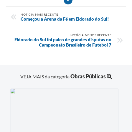
NOTÍCIA MAIS RECENTE
Começou a Arena da Fé em Eldorado do Sul!
NOTÍCIA MENOS RECENTE
Eldorado do Sul foi palco de grandes disputas no
Campeonato Brasileiro de Futebol 7
Obras Públicas
VEJA MAIS da categoria