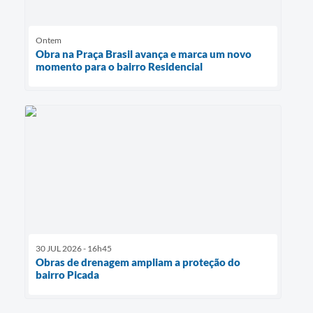
Ontem
Obra na Praça Brasil avança e marca um novo
momento para o bairro Residencial
30 JUL 2026 - 16h45
Obras de drenagem ampliam a proteção do
bairro Picada