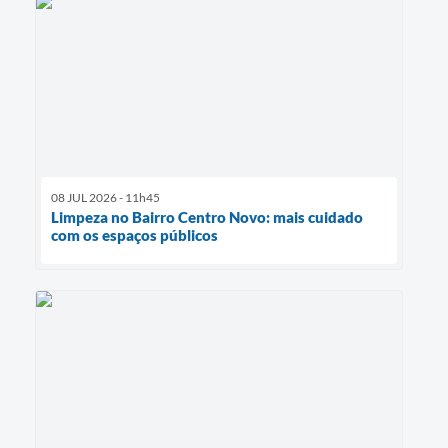
08 JUL 2026 - 11h45
Limpeza no Bairro Centro Novo: mais cuidado
com os espaços públicos