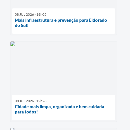
08 JUL 2026 - 16h05
Mais infraestrutura e prevenção para Eldorado
do Sul!
08 JUL 2026 - 12h28
Cidade mais limpa, organizada e bem cuidada
para todos!