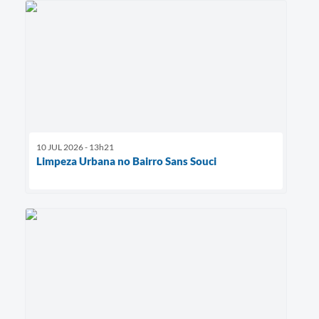
10 JUL 2026 - 13h21
Limpeza Urbana no Bairro Sans Souci