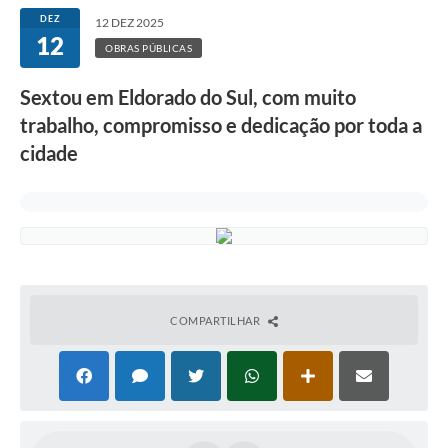
DEZ
12 DEZ 2025
12
OBRAS PÚBLICAS
Sextou em Eldorado do Sul, com muito
trabalho, compromisso e dedicação por toda a
cidade
COMPARTILHAR