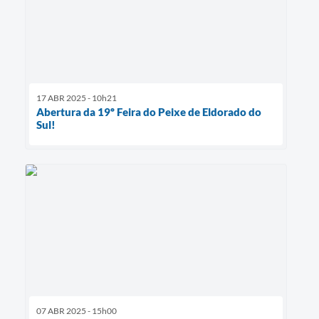
17 ABR 2025 - 10h21
Abertura da 19º Feira do Peixe de Eldorado do
Sul!
07 ABR 2025 - 15h00