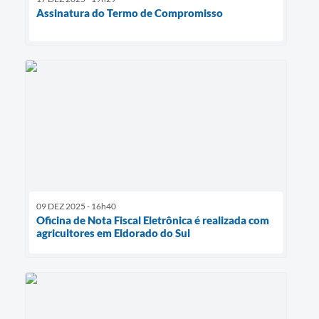
Assinatura do Termo de Compromisso
09 DEZ 2025 - 16h40
Oficina de Nota Fiscal Eletrônica é realizada com
agricultores em Eldorado do Sul