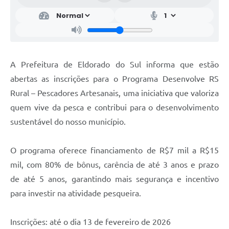
A Prefeitura de Eldorado do Sul informa que estão
abertas as inscrições para o Programa Desenvolve RS
Rural – Pescadores Artesanais, uma iniciativa que valoriza
quem vive da pesca e contribui para o desenvolvimento
sustentável do nosso município.
O programa oferece financiamento de R$7 mil a R$15
mil, com 80% de bônus, carência de até 3 anos e prazo
de até 5 anos, garantindo mais segurança e incentivo
para investir na atividade pesqueira.
Inscrições: até o dia 13 de fevereiro de 2026