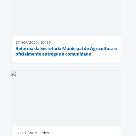
17 NOV 2025 - 10h10
Reforma da Secretaria Municipal de Agricultura é
oficialmente entregue à comunidade
31 OUT 2025 - 12h50