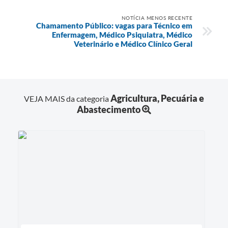
NOTÍCIA MENOS RECENTE
Chamamento Público: vagas para Técnico em
Enfermagem, Médico Psiquiatra, Médico
Veterinário e Médico Clínico Geral
Agricultura, Pecuária e
VEJA MAIS da categoria
Abastecimento