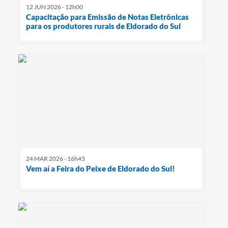
12 JUN 2026 - 12h00
Capacitação para Emissão de Notas Eletrônicas
para os produtores rurais de Eldorado do Sul
24 MAR 2026 - 16h45
Vem aí a Feira do Peixe de Eldorado do Sul!