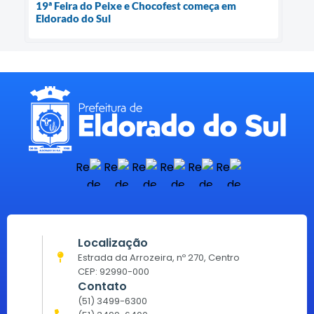
19ª Feira do Peixe e Chocofest começa em
Eldorado do Sul
Localização
Estrada da Arrozeira, nº 270, Centro
CEP: 92990-000
Contato
(51) 3499-6300