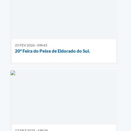
25 FEV 2026 - 09h45
20ª Feira do Peixe de Eldorado do Sul.
17 DEZ 2025 - 19h29