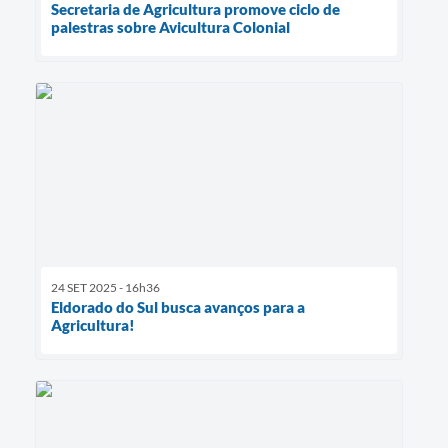
Secretaria de Agricultura promove ciclo de
palestras sobre Avicultura Colonial
24 SET 2025 - 16h36
Eldorado do Sul busca avanços para a
Agricultura!