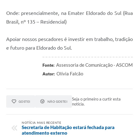
Onde: presencialmente, na Emater Eldorado do Sul (Rua
Brasil, nº 135 – Residencial)
Apoiar nossos pescadores é investir em trabalho, tradição
e futuro para Eldorado do Sul.
Assessoria de Comunicação - ASCOM
Fonte:
Olívia Falcão
Autor:
Seja o primeiro a curtir esta
GOSTEI
NÃO GOSTEI
notícia.
NOTÍCIA MAIS RECENTE
Secretaria de Habitação estará fechada para
atendimento externo