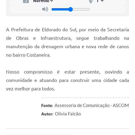
A Prefeitura de Eldorado do Sul, por meio da Secretaria
de Obras e Infraestrutura, segue trabalhando na
manutenção da drenagem urbana e nova rede de canos
no bairro Costaneira.
Nosso compromisso é estar presente, ouvindo a
comunidade e atuando para construir uma cidade cada
vez melhor para todos.
Assessoria de Comunicação - ASCOM
Fonte:
Olívia Falcão
Autor: