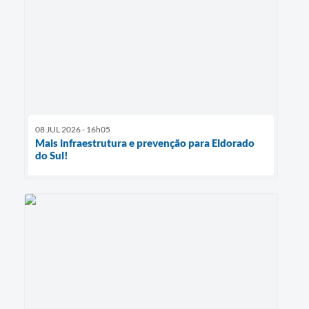
08 JUL 2026 - 16h05
Mais infraestrutura e prevenção para Eldorado
do Sul!