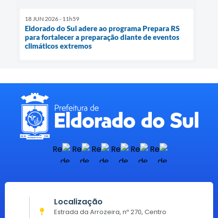
18 JUN 2026 - 11h59
Eldorado do Sul adere ao programa Prepara RS
para fortalecer a preparação diante de eventos
climáticos extremos
Localização
Estrada da Arrozeira, nº 270, Centro