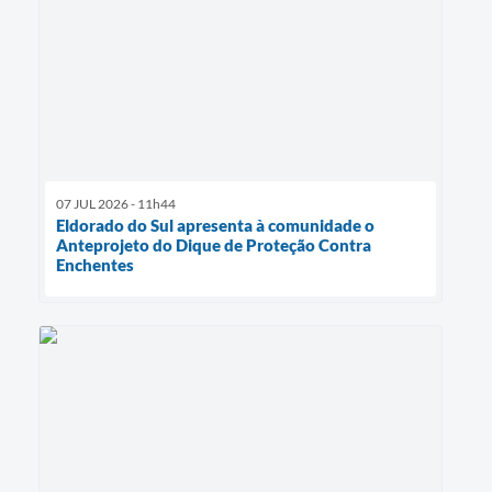
07 JUL 2026 - 11h44
Eldorado do Sul apresenta à comunidade o
Anteprojeto do Dique de Proteção Contra
Enchentes