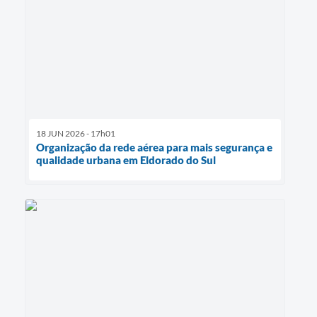
18 JUN 2026 - 17h01
Organização da rede aérea para mais segurança e
qualidade urbana em Eldorado do Sul