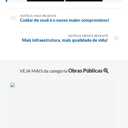
NOTÍCIA MAIS RECENTE
Cuidar de você é o nosso maior compromisso!
NOTÍCIA MENOS RECENTE
Mais infraestrutura, mais qualidade de vida!
Obras Públicas
VEJA MAIS da categoria