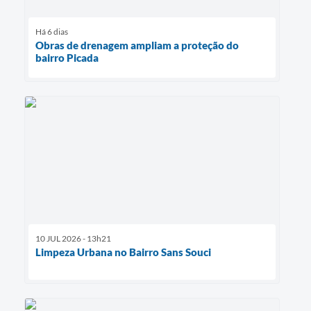
Há 6 dias
Obras de drenagem ampliam a proteção do
bairro Picada
10 JUL 2026 - 13h21
Limpeza Urbana no Bairro Sans Souci