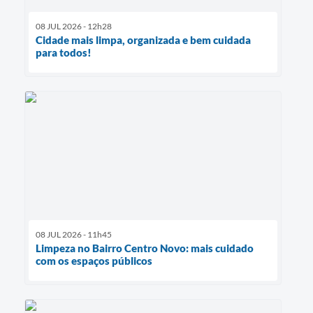
08 JUL 2026 - 12h28
Cidade mais limpa, organizada e bem cuidada
para todos!
08 JUL 2026 - 11h45
Limpeza no Bairro Centro Novo: mais cuidado
com os espaços públicos