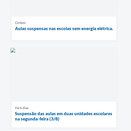
Ontem
Aulas suspensas nas escolas sem energia elétrica.
Há 6 dias
Suspensão das aulas em duas unidades escolares
na segunda-feira (3/8)