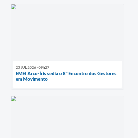
23 JUL 2026 - 09h27
EMEI Arco-Íris sedia o 8º Encontro dos Gestores
em Movimento