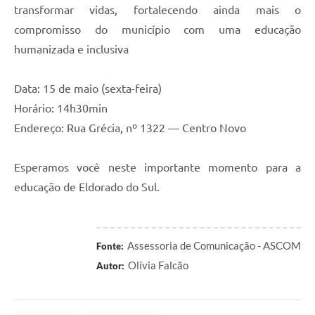
transformar vidas, fortalecendo ainda mais o
compromisso do município com uma educação
humanizada e inclusiva
Data: 15 de maio (sexta-feira)
Horário: 14h30min
Endereço: Rua Grécia, nº 1322 — Centro Novo
Esperamos você neste importante momento para a
educação de Eldorado do Sul.
Assessoria de Comunicação - ASCOM
Fonte:
Olívia Falcão
Autor: