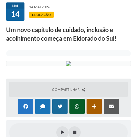
MAI
14 MAI 2026
14
EDUCAÇÃO
Um novo capítulo de cuidado, inclusão e
acolhimento começa em Eldorado do Sul!
COMPARTILHAR