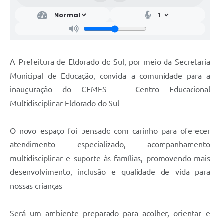
A Prefeitura de Eldorado do Sul, por meio da Secretaria
Municipal de Educação, convida a comunidade para a
inauguração do CEMES — Centro Educacional
Multidisciplinar Eldorado do Sul
O novo espaço foi pensado com carinho para oferecer
atendimento especializado, acompanhamento
multidisciplinar e suporte às famílias, promovendo mais
desenvolvimento, inclusão e qualidade de vida para
nossas crianças
Será um ambiente preparado para acolher, orientar e