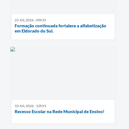
22 JUL 2026 - 09h35
Formação continuada fortalece a alfabetização
em Eldorado do Sul.
10 JUL 2026 - 12h53
Recesso Escolar na Rede Municipal de Ensino!