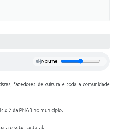
Volume
tistas, fazedores de cultura e toda a comunidade
Ciclo 2 da PNAB no município.
ara o setor cultural.