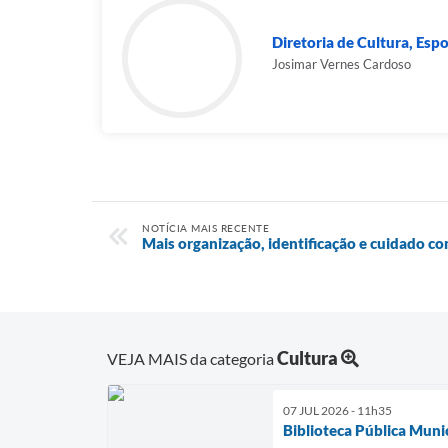
Diretoria de Cultura, Espo
Josimar Vernes Cardoso
NOTÍCIA MAIS RECENTE
Mais organização, identificação e cuidado co
Cultura
VEJA MAIS da categoria
07 JUL 2026 - 11h35
Biblioteca Pública Muni