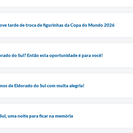
ove tarde de troca de figurinhas da Copa do Mundo 2026
orado do Sul? Então esta oportunidade é para você!
nos de Eldorado do Sul com muita alegria!
Sul, uma noite para ficar na memória