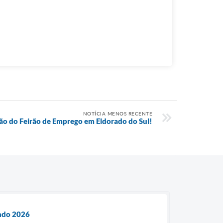
NOTÍCIA MENOS RECENTE
ão do Feirão de Emprego em Eldorado do Sul!
undo 2026