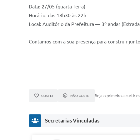
Data: 27/05 (quarta-feira)
Horário: das 18h30 às 22h
Local: Auditório da Prefeitura — 3º andar (Estrada
Contamos com a sua presença para construir junto
Seja o primeiro a curtir es
GOSTEI
NÃO GOSTEI
Secretarias Vinculadas