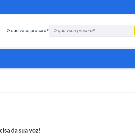
O que voce procura?
cisa da sua voz!