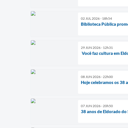
02 JUL 2026 - 18h54
Biblioteca Pública prom
29 JUN 2026 - 12h31
Você faz cultura em Eld
08 JUN 2026 - 22h00
Hoje celebramos os 38 a
07 JUN 2026 - 20h50
38 anos de Eldorado do 