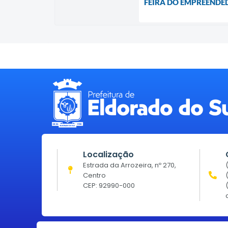
FEIRA DO EMPREENDE
Localização
Estrada da Arrozeira, nº 270,
Centro
CEP: 92990-000