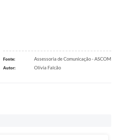
Assessoria de Comunicação - ASCOM
Fonte:
Olívia Falcão
Autor: