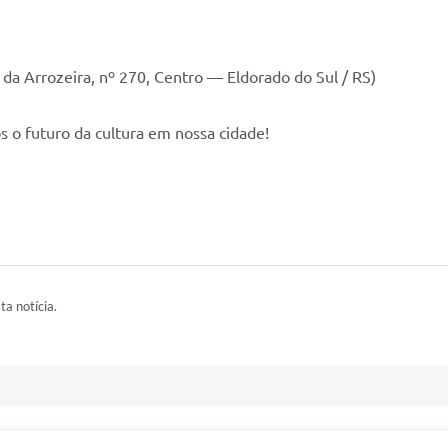
 da Arrozeira, nº 270, Centro — Eldorado do Sul / RS)
s o futuro da cultura em nossa cidade!
ta notícia.