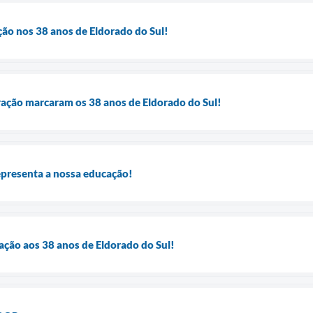
ão nos 38 anos de Eldorado do Sul!
bração marcaram os 38 anos de Eldorado do Sul!
epresenta a nossa educação!
ão aos 38 anos de Eldorado do Sul!