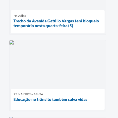
Há 2 dias
Trecho da Avenida Getúlio Vargas terá bloqueio
temporário nesta quarta-feira (5)
25 MAI 2026 - 14h36
Educação no trânsito também salva vidas