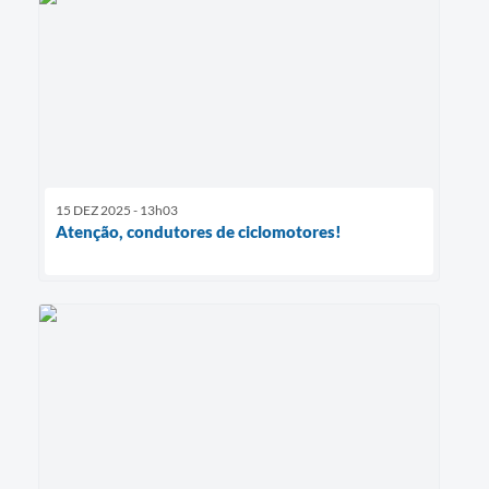
15 DEZ 2025 - 13h03
Atenção, condutores de ciclomotores!