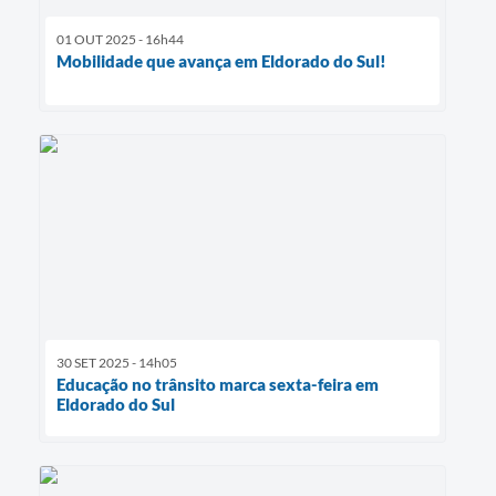
01 OUT 2025 - 16h44
Mobilidade que avança em Eldorado do Sul!
30 SET 2025 - 14h05
Educação no trânsito marca sexta-feira em
Eldorado do Sul