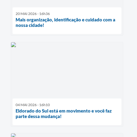
20 MAI 2026 - 16h36
Mais organização, identificação e cuidado com a
nossa cidade!
04 MAI 2026 - 16h10
Eldorado do Sul está em movimento e você faz
parte dessa mudança!