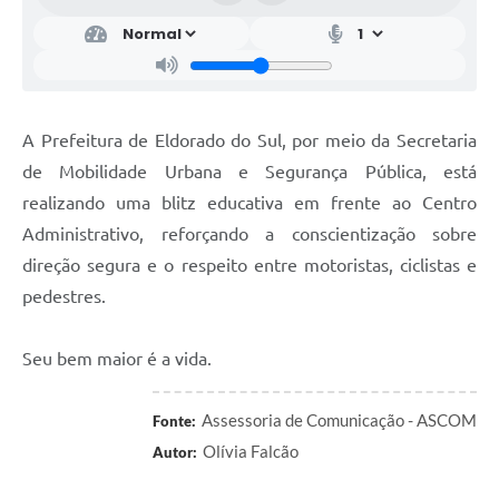
A Prefeitura de Eldorado do Sul, por meio da Secretaria
de Mobilidade Urbana e Segurança Pública, está
realizando uma blitz educativa em frente ao Centro
Administrativo, reforçando a conscientização sobre
direção segura e o respeito entre motoristas, ciclistas e
pedestres.
Seu bem maior é a vida.
Assessoria de Comunicação - ASCOM
Fonte:
Olívia Falcão
Autor: