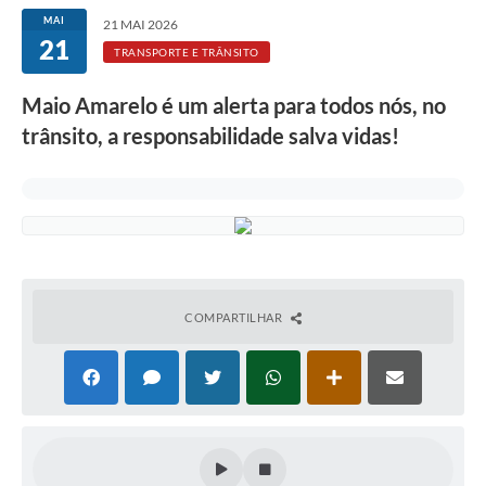
MAI
21 MAI 2026
21
TRANSPORTE E TRÂNSITO
Maio Amarelo é um alerta para todos nós, no
trânsito, a responsabilidade salva vidas!
COMPARTILHAR