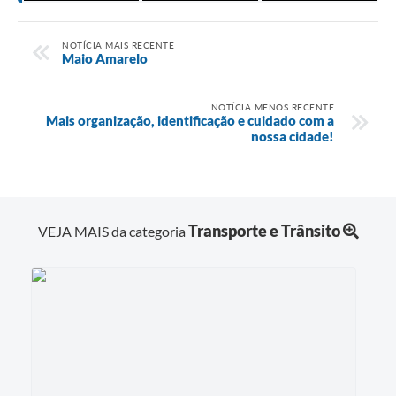
NOTÍCIA MAIS RECENTE
Maio Amarelo
NOTÍCIA MENOS RECENTE
Mais organização, identificação e cuidado com a
nossa cidade!
Transporte e Trânsito
VEJA MAIS da categoria