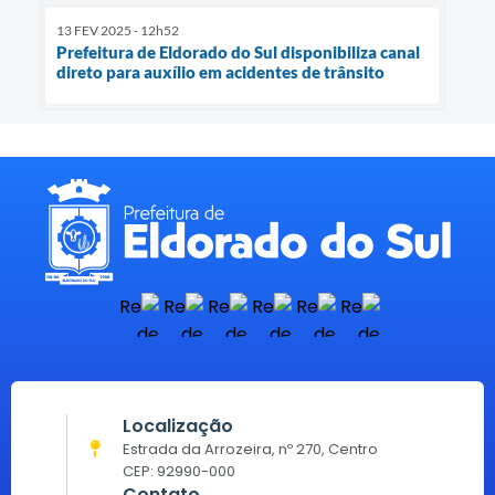
13 FEV 2025 - 12h52
Prefeitura de Eldorado do Sul disponibiliza canal
direto para auxílio em acidentes de trânsito
Localização
Estrada da Arrozeira, nº 270, Centro
CEP: 92990-000
Contato