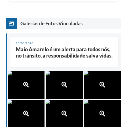
Galerias de Fotos Vinculadas
21/05/2026
Maio Amarelo é um alerta para todos nós,
no trânsito, a responsabilidade salva vidas.