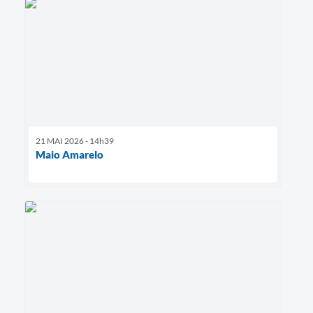
21 MAI 2026 - 14h39
Maio Amarelo