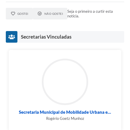
Seja o primeiro a curtir esta
GOSTEI
NÃO GOSTEI
notícia.
Secretarias Vinculadas
Secretaria Municipal de Mobilidade Urbana e...
Rogério Goetz Munhoz