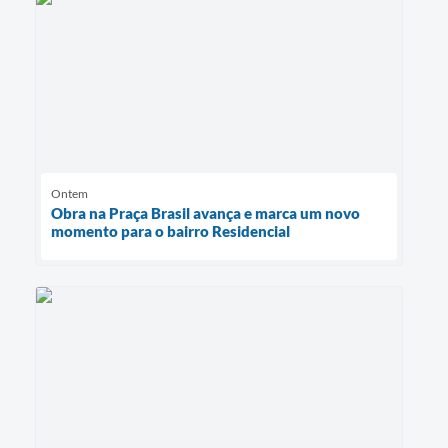
Ontem
Obra na Praça Brasil avança e marca um novo
momento para o bairro Residencial