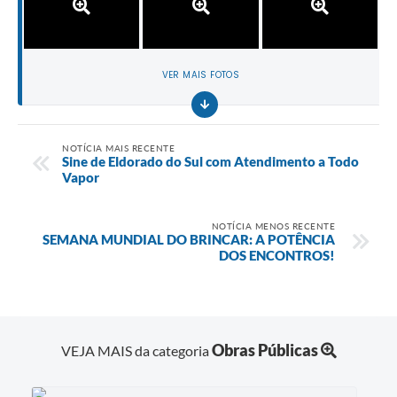
VER MAIS FOTOS
NOTÍCIA MAIS RECENTE
Sine de Eldorado do Sul com Atendimento a Todo
Vapor
NOTÍCIA MENOS RECENTE
SEMANA MUNDIAL DO BRINCAR: A POTÊNCIA
DOS ENCONTROS!
Obras Públicas
VEJA MAIS da categoria