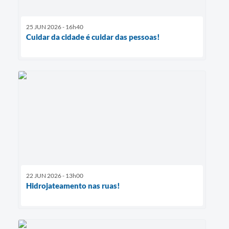
25 JUN 2026 - 16h40
Cuidar da cidade é cuidar das pessoas!
22 JUN 2026 - 13h00
Hidrojateamento nas ruas!