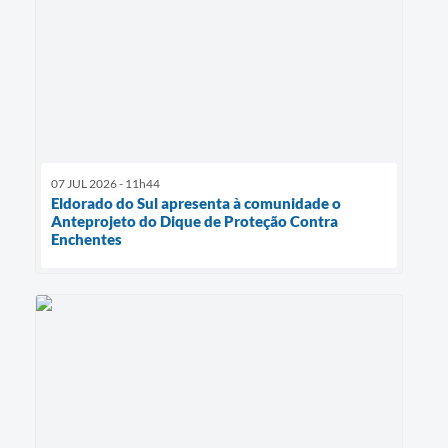
07 JUL 2026 - 11h44
Eldorado do Sul apresenta à comunidade o
Anteprojeto do Dique de Proteção Contra
Enchentes