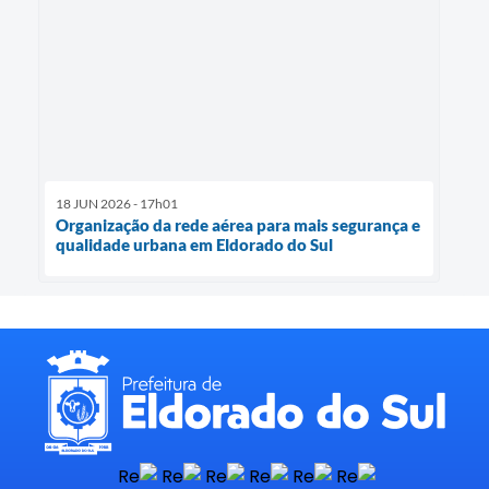
18 JUN 2026 - 17h01
Organização da rede aérea para mais segurança e
qualidade urbana em Eldorado do Sul