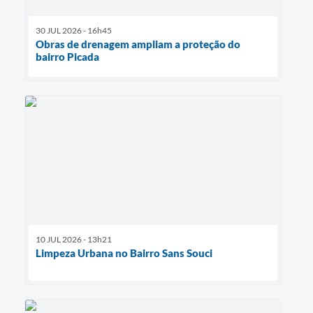
30 JUL 2026 - 16h45
Obras de drenagem ampliam a proteção do
bairro Picada
10 JUL 2026 - 13h21
Limpeza Urbana no Bairro Sans Souci