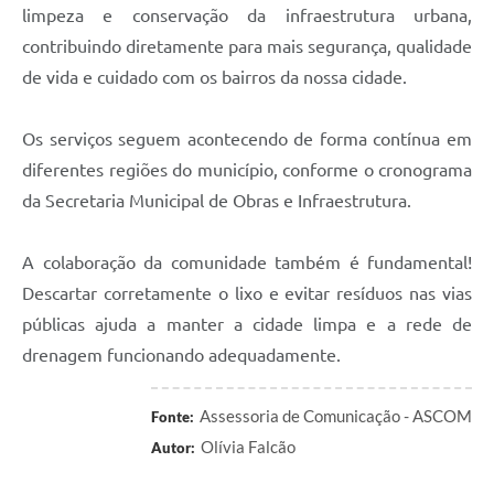
limpeza e conservação da infraestrutura urbana,
contribuindo diretamente para mais segurança, qualidade
de vida e cuidado com os bairros da nossa cidade.
Os serviços seguem acontecendo de forma contínua em
diferentes regiões do município, conforme o cronograma
da Secretaria Municipal de Obras e Infraestrutura.
A colaboração da comunidade também é fundamental!
Descartar corretamente o lixo e evitar resíduos nas vias
públicas ajuda a manter a cidade limpa e a rede de
drenagem funcionando adequadamente.
Assessoria de Comunicação - ASCOM
Fonte:
Olívia Falcão
Autor: