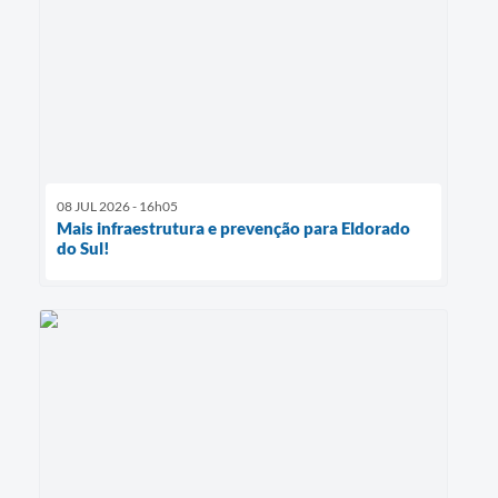
08 JUL 2026 - 16h05
Mais infraestrutura e prevenção para Eldorado
do Sul!