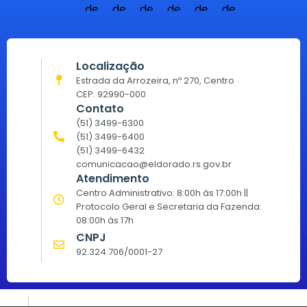
Localização
Estrada da Arrozeira, nº 270, Centro
CEP: 92990-000
Contato
(51) 3499-6300
(51) 3499-6400
(51) 3499-6432
comunicacao@eldorado.rs.gov.br
Atendimento
Centro Administrativo: 8:00h às 17:00h ||
Protocolo Geral e Secretaria da Fazenda:
08:00h às 17h
CNPJ
92.324.706/0001-27