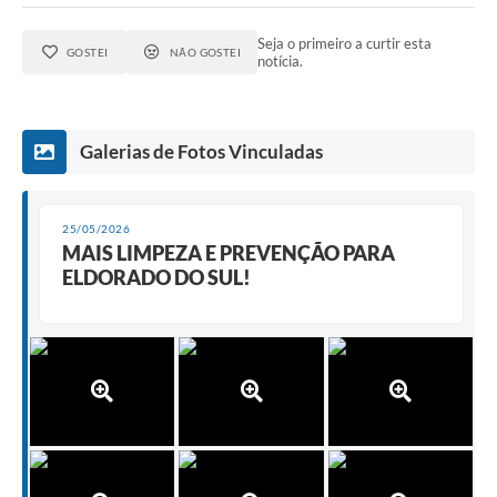
Seja o primeiro a curtir esta
GOSTEI
NÃO GOSTEI
notícia.
Galerias de Fotos Vinculadas
25/05/2026
MAIS LIMPEZA E PREVENÇÃO PARA
ELDORADO DO SUL!