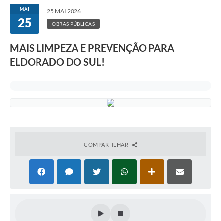
MAI
25 MAI 2026
25
OBRAS PÚBLICAS
MAIS LIMPEZA E PREVENÇÃO PARA
ELDORADO DO SUL!
COMPARTILHAR