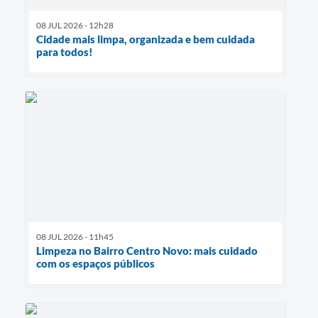
08 JUL 2026 - 12h28
Cidade mais limpa, organizada e bem cuidada
para todos!
08 JUL 2026 - 11h45
Limpeza no Bairro Centro Novo: mais cuidado
com os espaços públicos