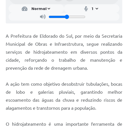
A Prefeitura de Eldorado do Sul, por meio da Secretaria
Municipal de Obras e Infraestrutura, segue realizando
serviços de hidrojateamento em diversos pontos da
cidade, reforçando o trabalho de manutenção e
prevenção da rede de drenagem urbana.
A ação tem como objetivo desobstruir tubulações, bocas
de lobo e galerias pluviais, garantindo melhor
escoamento das águas da chuva e reduzindo riscos de
alagamentos e transtornos para a população.
O hidrojateamento é uma importante ferramenta de