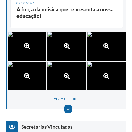
07/06/2026
A força da música que representa a nossa
educação!
VER MAIS FOTOS
Secretarias Vinculadas