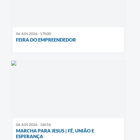
06 JUN 2026 - 17h00
FEIRA DO EMPREENDEDOR
06 JUN 2026 - 16h56
MARCHA PARA JESUS | FÉ, UNIÃO E
ESPERANÇA