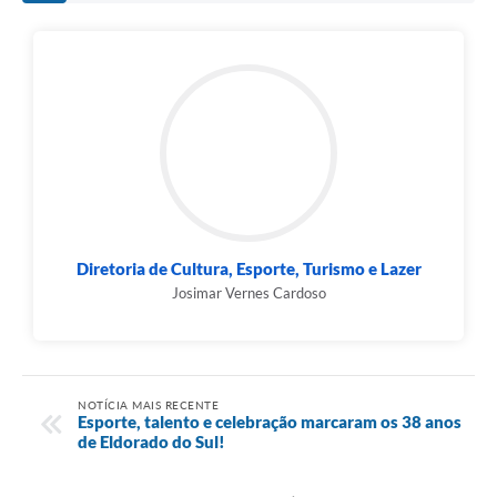
Diretoria de Cultura, Esporte, Turismo e Lazer
Josimar Vernes Cardoso
NOTÍCIA MAIS RECENTE
Esporte, talento e celebração marcaram os 38 anos
de Eldorado do Sul!