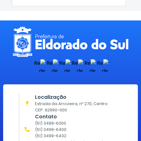
Localização
Estrada da Arrozeira, nº 270, Centro
CEP: 92990-000
Contato
(51) 3499-6300
(51) 3499-6400
(51) 3499-6432