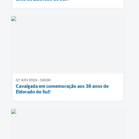
07 JUN 2026 - 16h00
Cavalgada em comemoração aos 38 anos de
Eldorado do Sul!