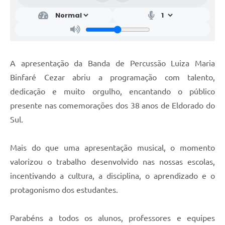
A apresentação da Banda de Percussão Luiza Maria
Binfaré Cezar abriu a programação com talento,
dedicação e muito orgulho, encantando o público
presente nas comemorações dos 38 anos de Eldorado do
Sul.
Mais do que uma apresentação musical, o momento
valorizou o trabalho desenvolvido nas nossas escolas,
incentivando a cultura, a disciplina, o aprendizado e o
protagonismo dos estudantes.
Parabéns a todos os alunos, professores e equipes