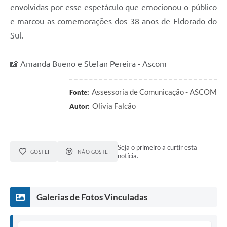
envolvidas por esse espetáculo que emocionou o público
e marcou as comemorações dos 38 anos de Eldorado do
Sul.
📸 Amanda Bueno e Stefan Pereira - Ascom
Assessoria de Comunicação - ASCOM
Fonte:
Olívia Falcão
Autor:
Seja o primeiro a curtir esta
GOSTEI
NÃO GOSTEI
notícia.
Galerias de Fotos Vinculadas