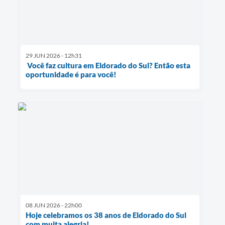
29 JUN 2026 - 12h31
Você faz cultura em Eldorado do Sul? Então esta
oportunidade é para você!
08 JUN 2026 - 22h00
Hoje celebramos os 38 anos de Eldorado do Sul
com muita alegria!