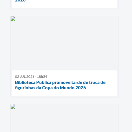
02 JUL 2026 - 18h54
Biblioteca Pública promove tarde de troca de
figurinhas da Copa do Mundo 2026