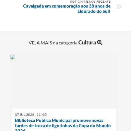
NOTÍCIA MENOS RECENTE
Cavalgada em comemoração aos 38 anos de
Eldorado do Sul!
Cultura
VEJA MAIS da categoria
07 JUL 2026 - 11h35
Biblioteca Pública Municipal promove novas
tardes de troca de figurinhas da Copa do Mundo
2026