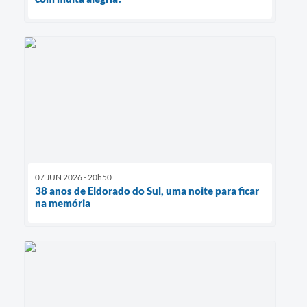
07 JUN 2026 - 20h50
38 anos de Eldorado do Sul, uma noite para ficar
na memória