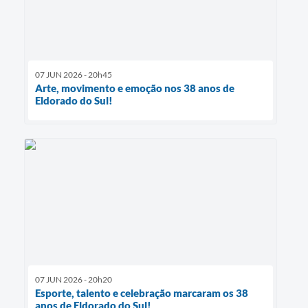
07 JUN 2026 - 20h45
Arte, movimento e emoção nos 38 anos de
Eldorado do Sul!
07 JUN 2026 - 20h20
Esporte, talento e celebração marcaram os 38
anos de Eldorado do Sul!