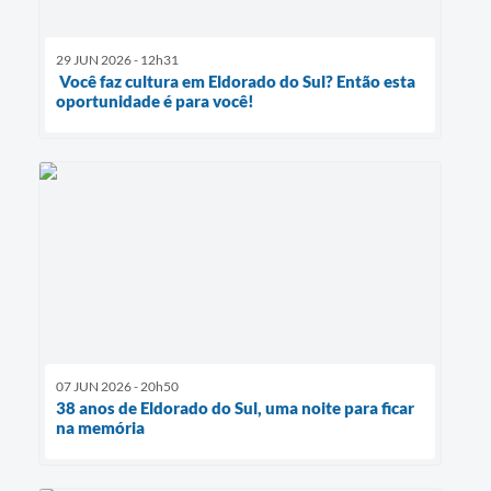
29 JUN 2026 - 12h31
Você faz cultura em Eldorado do Sul? Então esta
oportunidade é para você!
07 JUN 2026 - 20h50
38 anos de Eldorado do Sul, uma noite para ficar
na memória