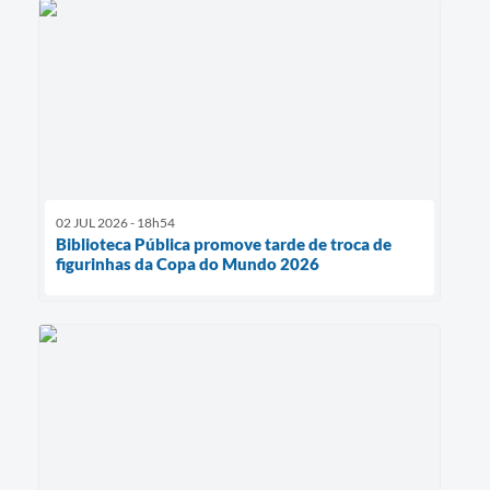
02 JUL 2026 - 18h54
Biblioteca Pública promove tarde de troca de
figurinhas da Copa do Mundo 2026