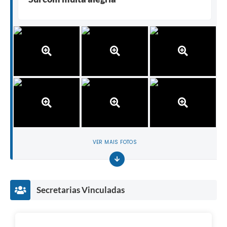
VER MAIS FOTOS
Secretarias Vinculadas