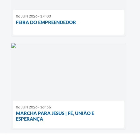
06 JUN 2026 - 17h00
FEIRA DO EMPREENDEDOR
06 JUN 2026 - 16h56
MARCHA PARA JESUS | FÉ, UNIÃO E
ESPERANÇA