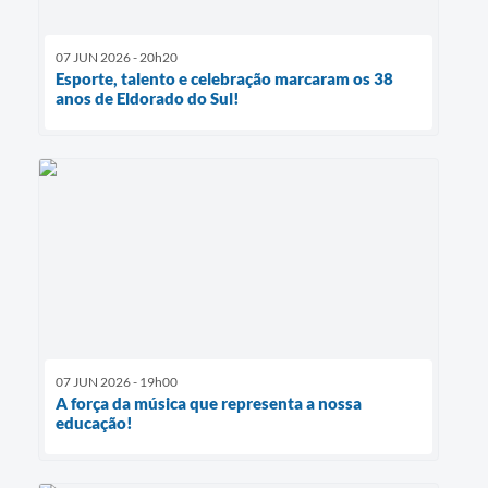
07 JUN 2026 - 20h20
Esporte, talento e celebração marcaram os 38
anos de Eldorado do Sul!
07 JUN 2026 - 19h00
A força da música que representa a nossa
educação!