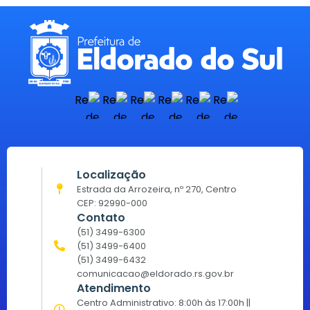
Localização
Estrada da Arrozeira, nº 270, Centro
CEP: 92990-000
Contato
(51) 3499-6300
(51) 3499-6400
(51) 3499-6432
comunicacao@eldorado.rs.gov.br
Atendimento
Centro Administrativo: 8:00h às 17:00h ||