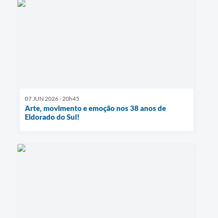
07 JUN 2026 - 20h45
Arte, movimento e emoção nos 38 anos de
Eldorado do Sul!