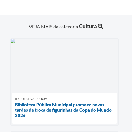
Cultura
VEJA MAIS da categoria
07 JUL 2026 - 11h35
Biblioteca Pública Municipal promove novas
tardes de troca de figurinhas da Copa do Mundo
2026