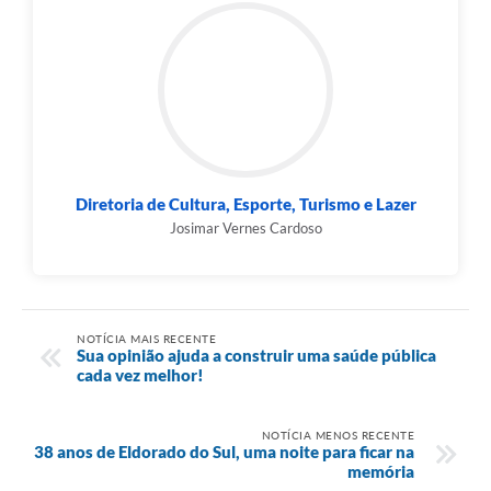
Diretoria de Cultura, Esporte, Turismo e Lazer
Josimar Vernes Cardoso
NOTÍCIA MAIS RECENTE
Sua opinião ajuda a construir uma saúde pública
cada vez melhor!
NOTÍCIA MENOS RECENTE
38 anos de Eldorado do Sul, uma noite para ficar na
memória