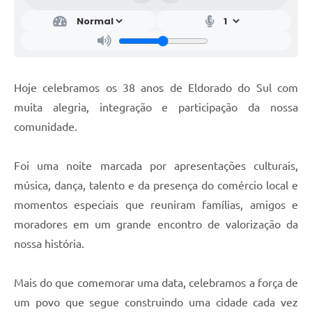
Hoje celebramos os 38 anos de Eldorado do Sul com
muita alegria, integração e participação da nossa
comunidade.
Foi uma noite marcada por apresentações culturais,
música, dança, talento e da presença do comércio local e
momentos especiais que reuniram famílias, amigos e
moradores em um grande encontro de valorização da
nossa história.
Mais do que comemorar uma data, celebramos a força de
um povo que segue construindo uma cidade cada vez