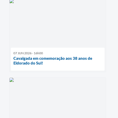
07 JUN 2026 - 16h00
Cavalgada em comemoração aos 38 anos de
Eldorado do Sul!