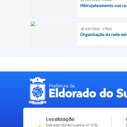
Hidrojateamento nas ru
18 JUN 2026 - 17h01
Organização da rede aér
Localização
Estrada da Arrozeira, nº 270,