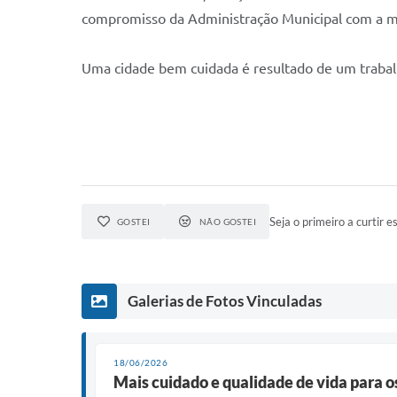
compromisso da Administração Municipal com a ma
Uma cidade bem cuidada é resultado de um traba
Seja o primeiro a curtir es
GOSTEI
NÃO GOSTEI
Galerias de Fotos Vinculadas
18/06/2026
Mais cuidado e qualidade de vida para os