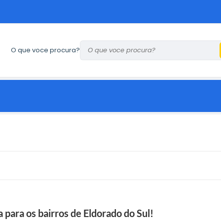
O que voce procura?
 para os bairros de Eldorado do Sul!