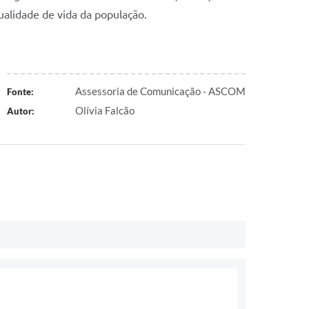
alidade de vida da população.
Assessoria de Comunicação - ASCOM
Fonte:
Olívia Falcão
Autor: