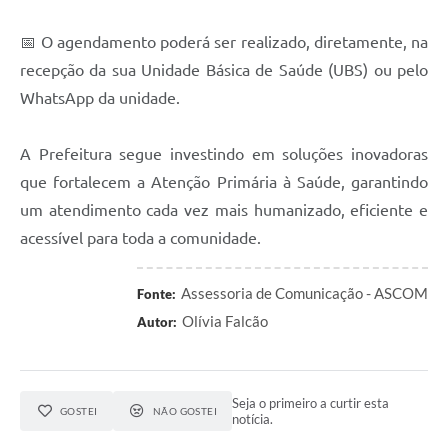
📅 O agendamento poderá ser realizado, diretamente, na
recepção da sua Unidade Básica de Saúde (UBS) ou pelo
WhatsApp da unidade.
A Prefeitura segue investindo em soluções inovadoras
que fortalecem a Atenção Primária à Saúde, garantindo
um atendimento cada vez mais humanizado, eficiente e
acessível para toda a comunidade.
Assessoria de Comunicação - ASCOM
Fonte:
Olívia Falcão
Autor:
Seja o primeiro a curtir esta
GOSTEI
NÃO GOSTEI
notícia.