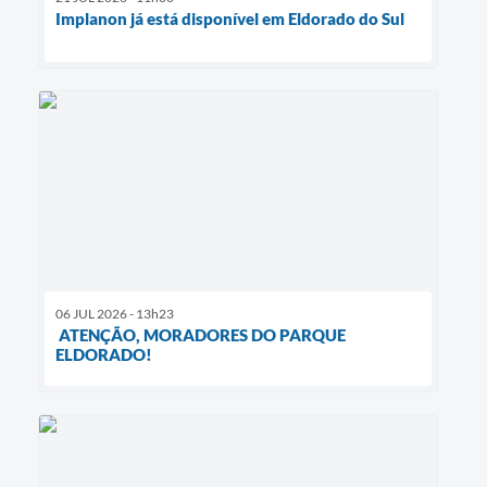
Implanon já está disponível em Eldorado do Sul
06 JUL 2026 - 13h23
ATENÇÃO, MORADORES DO PARQUE
ELDORADO!