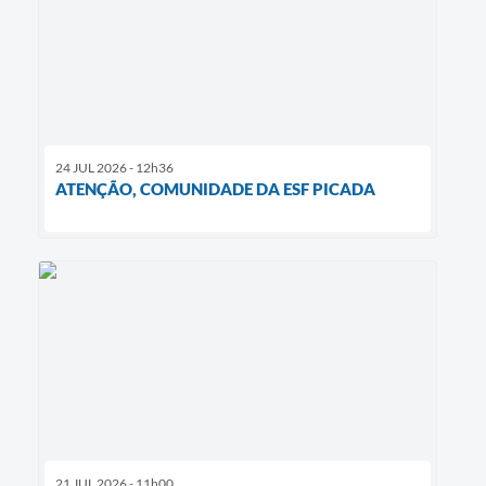
24 JUL 2026 - 12h36
ATENÇÃO, COMUNIDADE DA ESF PICADA
21 JUL 2026 - 11h00