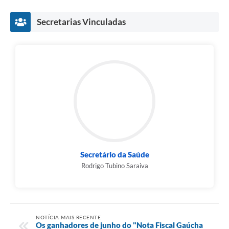
Secretarias Vinculadas
Secretário da Saúde
Rodrigo Tubino Saraiva
NOTÍCIA MAIS RECENTE
Os ganhadores de junho do "Nota Fiscal Gaúcha