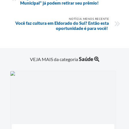
Municipal" já podem retirar seu prêmio!
NOTÍCIA MENOS RECENTE
Você faz cultura em Eldorado do Sul? Então esta
oportunidade é para você!
Saúde
VEJA MAIS da categoria