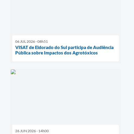
06 JUL 2026 - 08h51
VISAT de Eldorado do Sul participa de Audiência
Pública sobre Impactos dos Agrotóxicos
26 JUN 2026 - 14h00