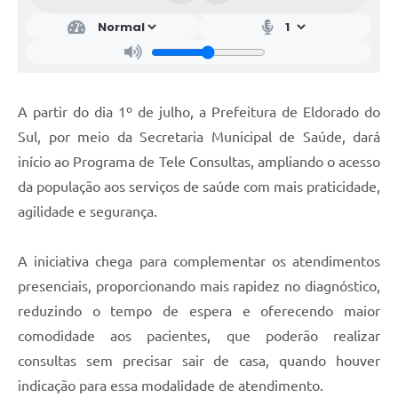
A partir do dia 1º de julho, a Prefeitura de Eldorado do
Sul, por meio da Secretaria Municipal de Saúde, dará
início ao Programa de Tele Consultas, ampliando o acesso
da população aos serviços de saúde com mais praticidade,
agilidade e segurança.
A iniciativa chega para complementar os atendimentos
presenciais, proporcionando mais rapidez no diagnóstico,
reduzindo o tempo de espera e oferecendo maior
comodidade aos pacientes, que poderão realizar
consultas sem precisar sair de casa, quando houver
indicação para essa modalidade de atendimento.