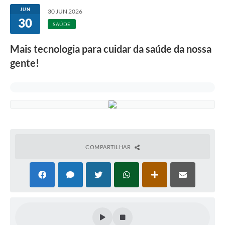
JUN
30 JUN 2026
30
SAÚDE
Mais tecnologia para cuidar da saúde da nossa
gente!
COMPARTILHAR