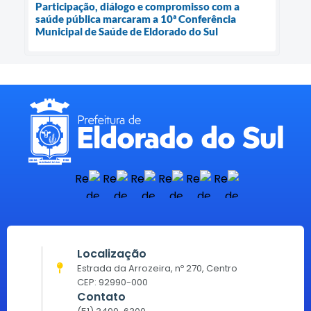
Participação, diálogo e compromisso com a
saúde pública marcaram a 10ª Conferência
Municipal de Saúde de Eldorado do Sul
Localização
Estrada da Arrozeira, nº 270, Centro
CEP: 92990-000
Contato