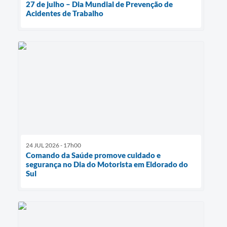
27 de julho – Dia Mundial de Prevenção de
Acidentes de Trabalho
24 JUL 2026 - 17h00
Comando da Saúde promove cuidado e
segurança no Dia do Motorista em Eldorado do
Sul