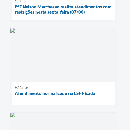
Ontem
ESF Nelson Marchesan realiza atendimentos com
restrições nesta sexta-feira (07/08)
Há 3 dias
Atendimento normalizado na ESF Picada