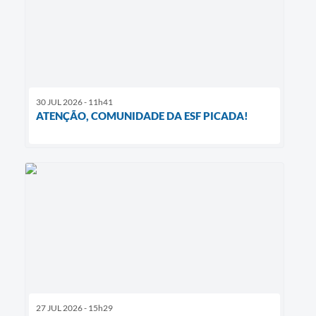
30 JUL 2026 - 11h41
ATENÇÃO, COMUNIDADE DA ESF PICADA!
27 JUL 2026 - 15h29