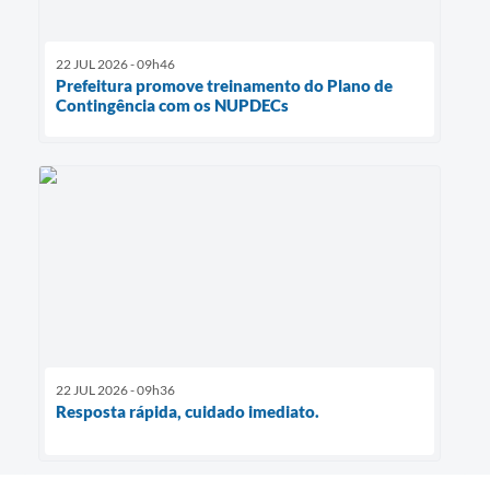
22 JUL 2026 - 09h46
Prefeitura promove treinamento do Plano de
Contingência com os NUPDECs
22 JUL 2026 - 09h36
Resposta rápida, cuidado imediato.