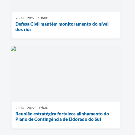
23 JUL 2026 - 13h00
Defesa Civil mantém monitoramento do nível
dos rios
23 JUL 2026 - 09h30
Reunião estratégica fortalece alinhamento do
Plano de Contingência de Eldorado do Sul