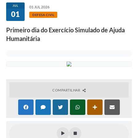
JUL
01 JUL 2026
01
DEFESA CIVIL
Primeiro dia do Exercício Simulado de Ajuda
Humanitária
COMPARTILHAR