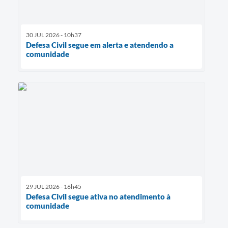
30 JUL 2026 - 10h37
Defesa Civil segue em alerta e atendendo a
comunidade
29 JUL 2026 - 16h45
Defesa Civil segue ativa no atendimento à
comunidade