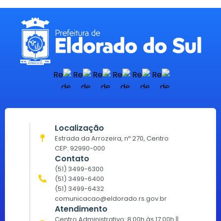
Localização
Estrada da Arrozeira, nº 270, Centro
CEP: 92990-000
Contato
(51) 3499-6300
(51) 3499-6400
(51) 3499-6432
comunicacao@eldorado.rs.gov.br
Atendimento
Centro Administrativo: 8:00h às 17:00h ||