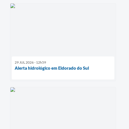
29 JUL 2026 - 12h59
Alerta hidrológico em Eldorado do Sul