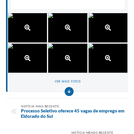
VER MAIS FOTOS
NOTÍCIA MAIS RECENTE
Processo Seletivo oferece 45 vagas de emprego em
Eldorado do Sul
NOTÍCIA MENOS RECENTE