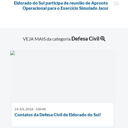
Eldorado do Sul participa de reunião de Apronto
Operacional para o Exercício Simulado Jacuí
Defesa Civil
VEJA MAIS da categoria
24 JUL 2026 - 10h48
Contatos da Defesa Civil de Eldorado do Sul!