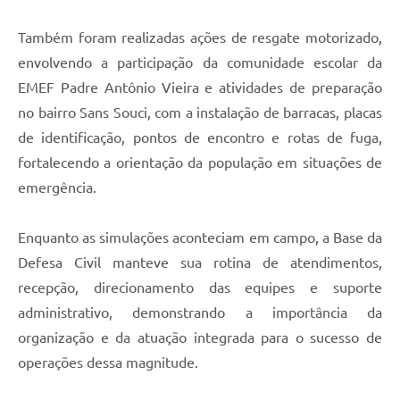
Também foram realizadas ações de resgate motorizado,
envolvendo a participação da comunidade escolar da
EMEF Padre Antônio Vieira e atividades de preparação
no bairro Sans Souci, com a instalação de barracas, placas
de identificação, pontos de encontro e rotas de fuga,
fortalecendo a orientação da população em situações de
emergência.
Enquanto as simulações aconteciam em campo, a Base da
Defesa Civil manteve sua rotina de atendimentos,
recepção, direcionamento das equipes e suporte
administrativo, demonstrando a importância da
organização e da atuação integrada para o sucesso de
operações dessa magnitude.