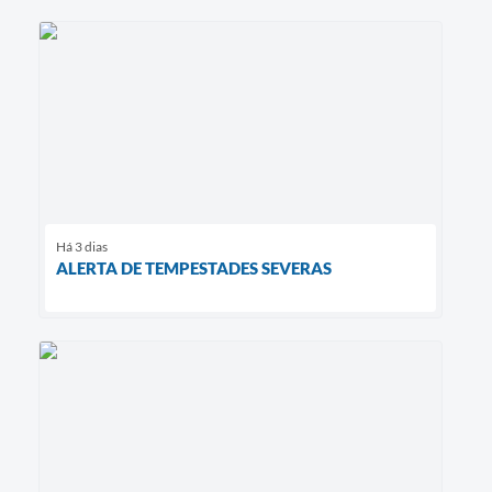
Há 3 dias
ALERTA DE TEMPESTADES SEVERAS