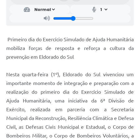
Primeiro dia do Exercício Simulado de Ajuda Humanitária
mobiliza forças de resposta e reforça a cultura da
prevenção em Eldorado do Sul
Nesta quarta-feira (1º), Eldorado do Sul vivenciou um
importante momento de integração e preparação com a
realização do primeiro dia do Exercício Simulado de
Ajuda Humanitária, uma iniciativa da 6ª Divisão de
Exército, realizada em parceria com a Secretaria
Municipal da Reconstrução, Resiliência Climática e Defesa
Civil, as Defesas Civis Municipal e Estadual, o Corpo de
Bombeiros Militar, o Corpo de Bombeiros Voluntários, a