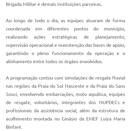
Brigada Militar e demais instituições parceiras.
Ao longo de todo o dia, as equipes atuaram de forma
coordenada em diferentes pontos do município,
realizando ações estratégicas de planejamento,
supervisão operacional e manutenção das bases de apoio,
garantindo o pleno funcionamento da operação e o
alinhamento entre todos os órgãos envolvidos.
A programação contou com simulações de resgate fluvial
nas regiões da Praia do Sol Nascente e da Praia do Sans
Souci, envolvendo embarcações, moto aquática, equipes
de resgate, voluntários, integrantes dos NUPDECs e
profissionais da assistência social, além da estrutura de
acolhimento montada no Ginásio da EMEF Luiza Maria
Binfaré.