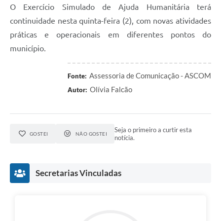
O Exercício Simulado de Ajuda Humanitária terá
continuidade nesta quinta-feira (2), com novas atividades
práticas e operacionais em diferentes pontos do
município.
Assessoria de Comunicação - ASCOM
Fonte:
Olívia Falcão
Autor:
Seja o primeiro a curtir esta
GOSTEI
NÃO GOSTEI
notícia.
Secretarias Vinculadas