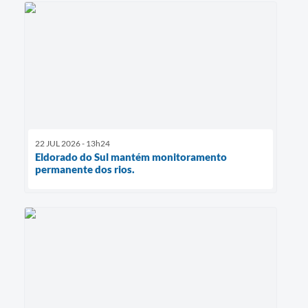
22 JUL 2026 - 13h24
Eldorado do Sul mantém monitoramento
permanente dos rios.