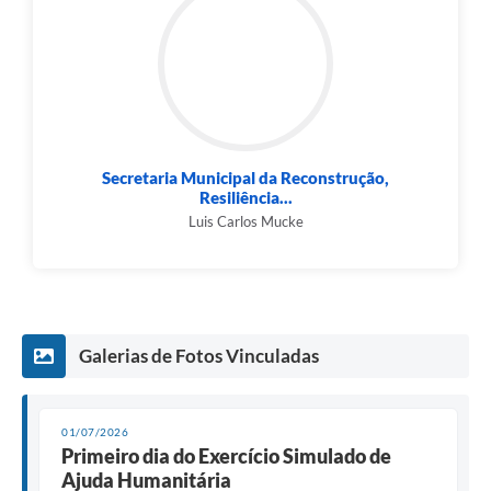
Secretaria Municipal da Reconstrução,
Resiliência...
Luis Carlos Mucke
Galerias de Fotos Vinculadas
01/07/2026
Primeiro dia do Exercício Simulado de
Ajuda Humanitária