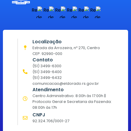
Localização
Estrada da Arrozeira, nº 270, Centro
CEP: 92990-000
Contato
(51) 3499-6300
(51) 3499-6400
(51) 3499-6432
comunicacao@eldorado.rs.gov.br
Atendimento
Centro Administrativo: 8:00h às 17:00h ||
Protocolo Geral e Secretaria da Fazenda:
08:00h às 17h
CNPJ
92.324.706/0001-27