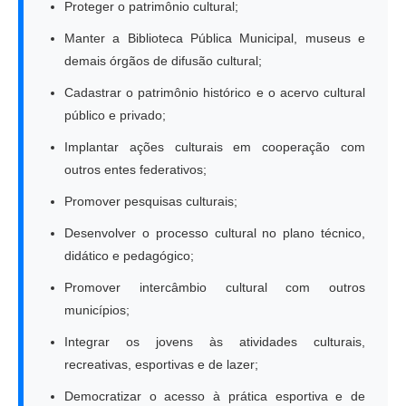
Proteger o patrimônio cultural;
Manter a Biblioteca Pública Municipal, museus e
demais órgãos de difusão cultural;
Cadastrar o patrimônio histórico e o acervo cultural
público e privado;
Implantar ações culturais em cooperação com
outros entes federativos;
Promover pesquisas culturais;
Desenvolver o processo cultural no plano técnico,
didático e pedagógico;
Promover intercâmbio cultural com outros
municípios;
Integrar os jovens às atividades culturais,
recreativas, esportivas e de lazer;
Democratizar o acesso à prática esportiva e de