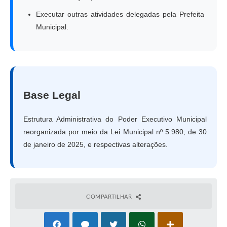
Executar outras atividades delegadas pela Prefeita
Municipal.
Base Legal
Estrutura Administrativa do Poder Executivo Municipal
reorganizada por meio da Lei Municipal nº 5.980, de 30
de janeiro de 2025, e respectivas alterações.
COMPARTILHAR