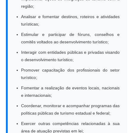
região;
Analisar e fomentar destinos, roteiros e atividades
turísticas;
Estimular e participar de fóruns, conselhos e
comitês voltados ao desenvolvimento turístico;
Interagir com entidades públicas e privadas visando
o desenvolvimento turístico;
Promover capacitação dos profissionais do setor
turístico;
Fomentar a realização de eventos locais, nacionais
e internacionais;
Coordenar, monitorar e acompanhar programas das
políticas públicas de turismo estadual e federal;
Exercer outras competências relacionadas à sua
área de atuação previstas em lei;