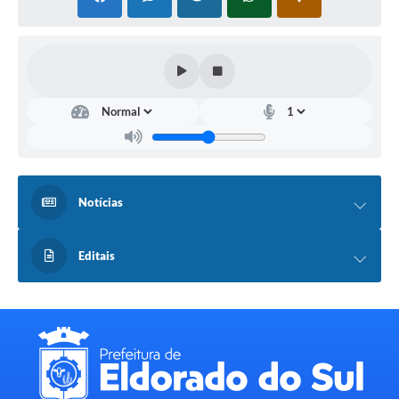
Notícias
Editais