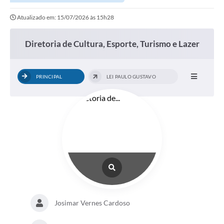
Atualizado em: 15/07/2026 às 15h28
Diretoria de Cultura, Esporte, Turismo e Lazer
PRINCIPAL
LEI PAULO GUSTAVO
Josimar Vernes Cardoso