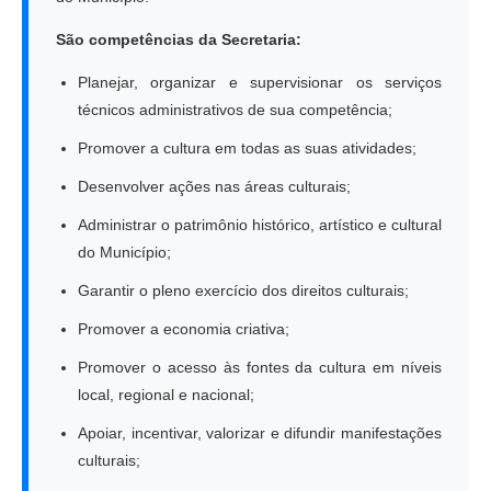
São competências da Secretaria:
Planejar, organizar e supervisionar os serviços
técnicos administrativos de sua competência;
Promover a cultura em todas as suas atividades;
Desenvolver ações nas áreas culturais;
Administrar o patrimônio histórico, artístico e cultural
do Município;
Garantir o pleno exercício dos direitos culturais;
Promover a economia criativa;
Promover o acesso às fontes da cultura em níveis
local, regional e nacional;
Apoiar, incentivar, valorizar e difundir manifestações
culturais;