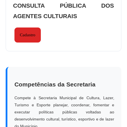
CONSULTA PÚBLICA DOS
AGENTES CULTURAIS
Cadastro
Competências da Secretaria
Compete à Secretaria Municipal de Cultura, Lazer,
Turismo e Esporte planejar, coordenar, fomentar e
executar políticas públicas voltadas ao
desenvolvimento cultural, turístico, esportivo e de lazer
do Município.