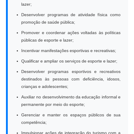
lazer;
Desenvolver programas de atividade física como
promoção de saúde pública;
Promover e coordenar ações voltadas às políticas
públicas de esporte e lazer;
Incentivar manifestações esportivas e recreativas;
Qualificar e ampliar os serviços de esporte e lazer;
Desenvolver programas esportivos e recreativos
destinados às pessoas com deficiência, idosos,
crianças e adolescentes;
Auxiliar no desenvolvimento da educação informal e
permanente por meio do esporte;
Gerenciar e manter os espaços públicos de sua
competência;
Impulsionar ações de integração do turismo com a