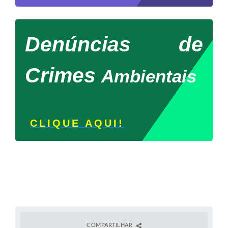
Denúncias de
Crimes
Ambientais
CLIQUE AQUI!
COMPARTILHAR