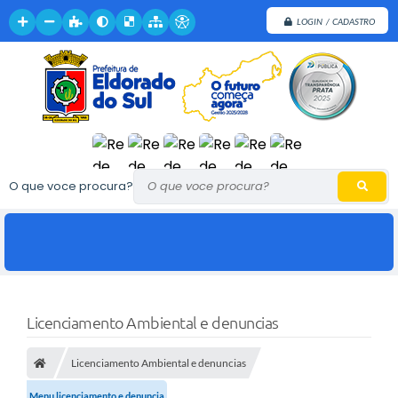
LOGIN / CADASTRO
O que voce procura?
Licenciamento Ambiental e denuncias
Licenciamento Ambiental e denuncias
Menu licenciamento e denuncia