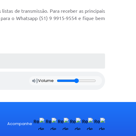
stas de transmissão. Para receber as principais
para o Whatsapp
(51) 9 9915-9554
e fique bem
Volume
Acompanhe