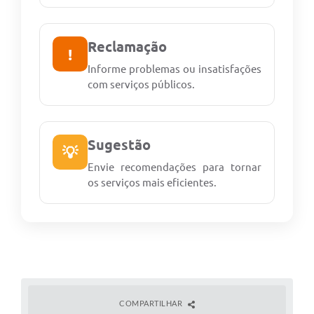
Reclamação
!
Informe problemas ou insatisfações
com serviços públicos.
Sugestão
💡
Envie recomendações para tornar
os serviços mais eficientes.
COMPARTILHAR