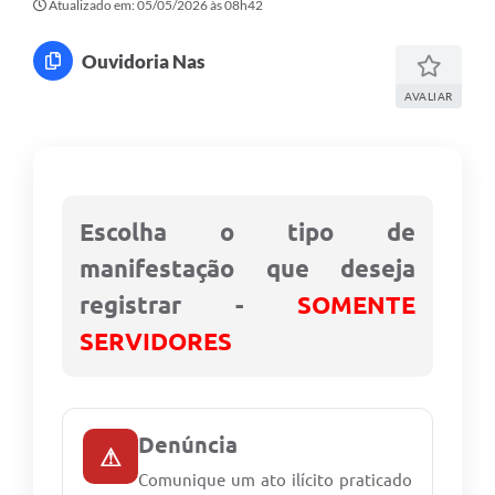
Atualizado em: 05/05/2026 às 08h42
Ouvidoria Nas
AVALIAR
Escolha o tipo de
manifestação que deseja
registrar -
SOMENTE
SERVIDORES
Denúncia
⚠
Comunique um ato ilícito praticado