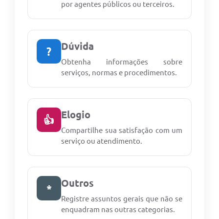
por agentes públicos ou terceiros.
Dúvida
?
Obtenha informações sobre
serviços, normas e procedimentos.
Elogio
👍
Compartilhe sua satisfação com um
serviço ou atendimento.
Outros
*
Registre assuntos gerais que não se
enquadram nas outras categorias.