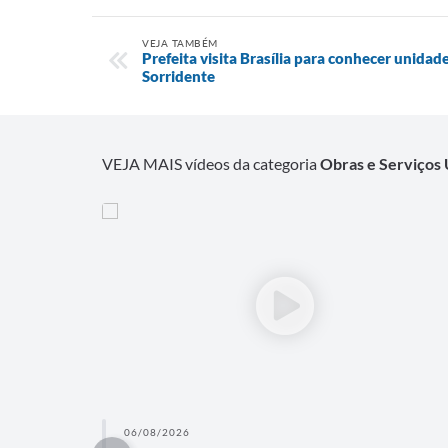
VEJA TAMBÉM
Prefeita visita Brasília para conhecer unidad
Sorridente
VEJA MAIS vídeos da categoria
Obras e Serviços
06/08/2026