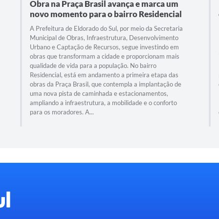
Obra na Praça Brasil avança e marca um
novo momento para o bairro Residencial
A Prefeitura de Eldorado do Sul, por meio da Secretaria
Municipal de Obras, Infraestrutura, Desenvolvimento
Urbano e Captação de Recursos, segue investindo em
obras que transformam a cidade e proporcionam mais
qualidade de vida para a população. No bairro
Residencial, está em andamento a primeira etapa das
obras da Praça Brasil, que contempla a implantação de
uma nova pista de caminhada e estacionamentos,
ampliando a infraestrutura, a mobilidade e o conforto
para os moradores. A...