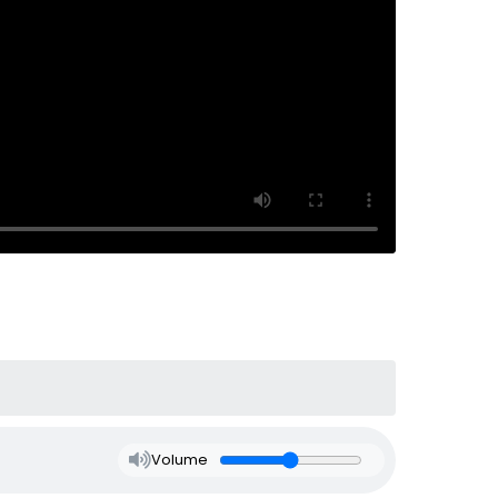
Volume