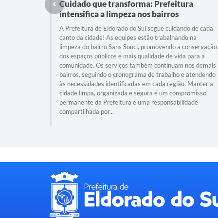
Cuidado que transforma: Prefeitura
intensifica a limpeza nos bairros
A Prefeitura de Eldorado do Sul segue cuidando de cada
canto da cidade! As equipes estão trabalhando na
limpeza do bairro Sans Souci, promovendo a conservação
dos espaços públicos e mais qualidade de vida para a
comunidade. Os serviços também continuam nos demais
bairros, seguindo o cronograma de trabalho e atendendo
às necessidades identificadas em cada região. Manter a
cidade limpa, organizada e segura é um compromisso
permanente da Prefeitura e uma responsabilidade
compartilhada por...