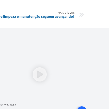
MAIS VÍDEOS
de limpeza e manutenção seguem avançando!
31/07/2026
30/06/202