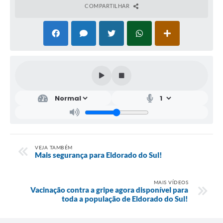
COMPARTILHAR
VEJA TAMBÉM
Mais segurança para Eldorado do Sul!
MAIS VÍDEOS
Vacinação contra a gripe agora disponível para
toda a população de Eldorado do Sul!