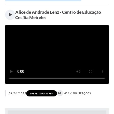
Alice de Andrade Lenz - Centro de Educação
Cecília Meireles
04/06/2025
492 VISUALIZAÇÕES
PREFEITURA MIRIM