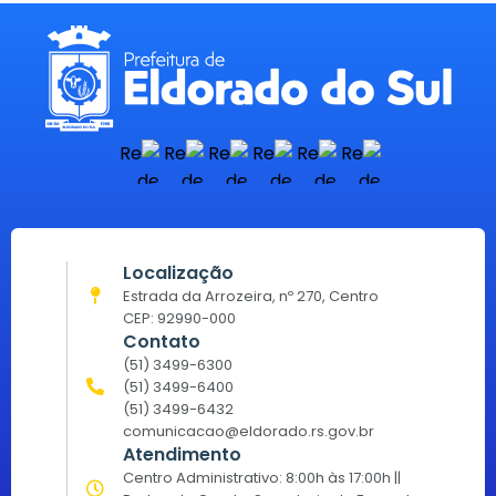
Localização
Estrada da Arrozeira, nº 270, Centro
CEP: 92990-000
Contato
(51) 3499-6300
(51) 3499-6400
(51) 3499-6432
comunicacao@eldorado.rs.gov.br
Atendimento
Centro Administrativo: 8:00h às 17:00h ||