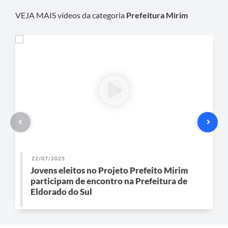
VEJA MAIS vídeos da categoria
Prefeitura Mirim
22/07/2025
Jovens eleitos no Projeto Prefeito Mirim
participam de encontro na Prefeitura de
Eldorado do Sul