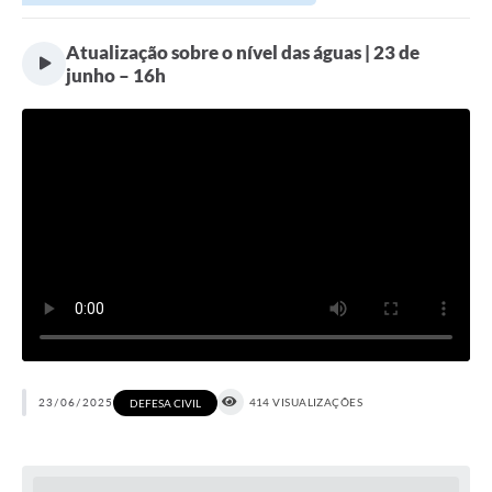
Atualização sobre o nível das águas | 23 de
junho – 16h
23/06/2025
414 VISUALIZAÇÕES
DEFESA CIVIL