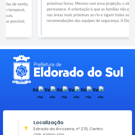
próximas horas. Mesmo com essa projeção, o alerta
permanece. A orientação é que as famílias não permaneçam
nas áreas mais próximas ao rio e sigam todas as
recomendações das equipes de segurança. A Defesa...
Localização
Estrada da Arrozeira, nº 270, Centro
CEP: 92990-000