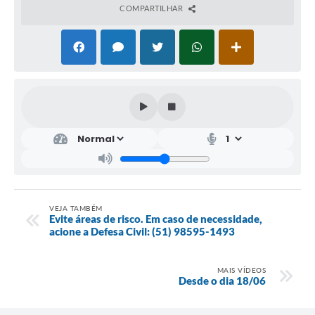
COMPARTILHAR
VEJA TAMBÉM
Evite áreas de risco. Em caso de necessidade,
acione a Defesa Civil: (51) 98595-1493
MAIS VÍDEOS
Desde o dia 18/06