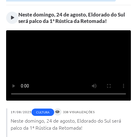
Neste domingo, 24 de agosto, Eldorado do Sul
será palco da 1ª Rústica da Retomada!
19/08/2025
338 VISUALIZAÇÕES
CULTURA
Neste domingo, 24 de agosto, Eldorado do Sul será
palco da 1ª Rústica da Retomada!