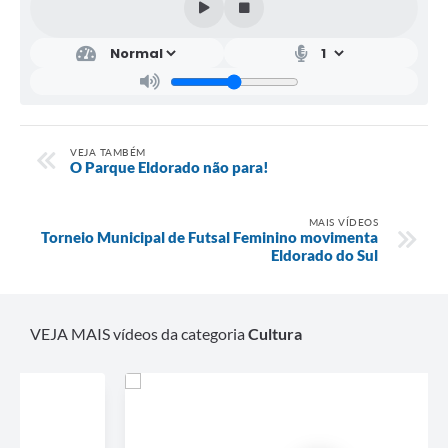
VEJA TAMBÉM
O Parque Eldorado não para!
MAIS VÍDEOS
Torneio Municipal de Futsal Feminino movimenta
Eldorado do Sul
VEJA MAIS vídeos da categoria
Cultura