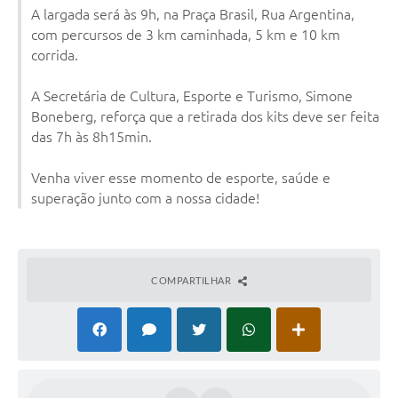
A largada será às 9h, na Praça Brasil, Rua Argentina,
com percursos de 3 km caminhada, 5 km e 10 km
corrida.
A Secretária de Cultura, Esporte e Turismo, Simone
Boneberg, reforça que a retirada dos kits deve ser feita
das 7h às 8h15min.
Venha viver esse momento de esporte, saúde e
superação junto com a nossa cidade!
COMPARTILHAR