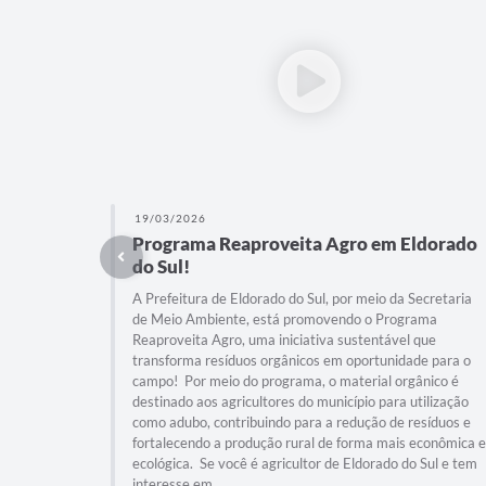
19/03/2026
Programa Reaproveita Agro em Eldorado
do Sul!
A Prefeitura de Eldorado do Sul, por meio da Secretaria
de Meio Ambiente, está promovendo o Programa
Reaproveita Agro, uma iniciativa sustentável que
transforma resíduos orgânicos em oportunidade para o
campo! Por meio do programa, o material orgânico é
destinado aos agricultores do município para utilização
como adubo, contribuindo para a redução de resíduos e
fortalecendo a produção rural de forma mais econômica e
ecológica. Se você é agricultor de Eldorado do Sul e tem
interesse em...