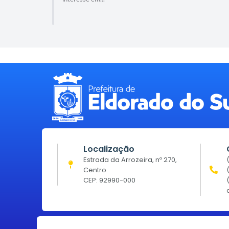
Localização
Estrada da Arrozeira, nº 270,
Centro
CEP: 92990-000