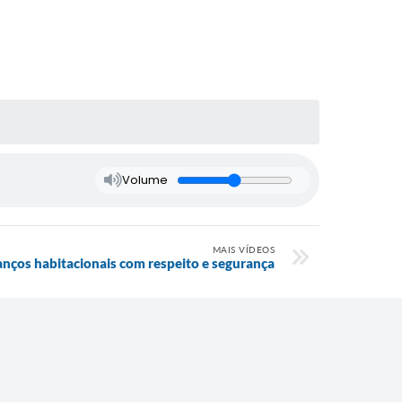
Volume
MAIS VÍDEOS
nços habitacionais com respeito e segurança