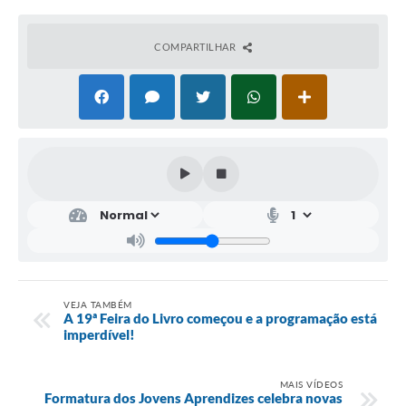
COMPARTILHAR
VEJA TAMBÉM
A 19ª Feira do Livro começou e a programação está
imperdível!
MAIS VÍDEOS
Formatura dos Jovens Aprendizes celebra novas