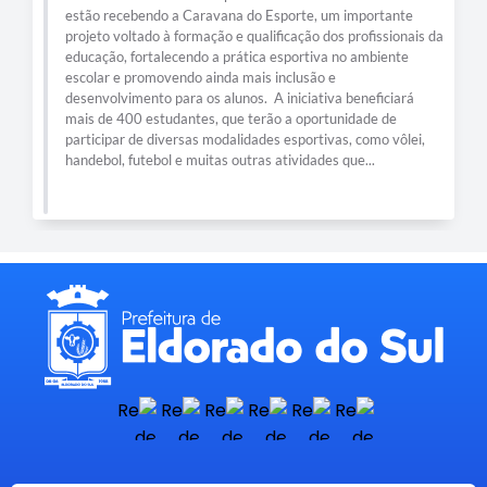
estão recebendo a Caravana do Esporte, um importante
projeto voltado à formação e qualificação dos profissionais da
educação, fortalecendo a prática esportiva no ambiente
escolar e promovendo ainda mais inclusão e
desenvolvimento para os alunos. A iniciativa beneficiará
mais de 400 estudantes, que terão a oportunidade de
participar de diversas modalidades esportivas, como vôlei,
handebol, futebol e muitas outras atividades que...