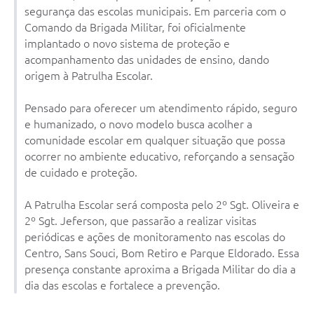
segurança das escolas municipais. Em parceria com o
Comando da Brigada Militar, foi oficialmente
implantado o novo sistema de proteção e
acompanhamento das unidades de ensino, dando
origem à Patrulha Escolar.
Pensado para oferecer um atendimento rápido, seguro
e humanizado, o novo modelo busca acolher a
comunidade escolar em qualquer situação que possa
ocorrer no ambiente educativo, reforçando a sensação
de cuidado e proteção.
A Patrulha Escolar será composta pelo 2º Sgt. Oliveira e
2º Sgt. Jeferson, que passarão a realizar visitas
periódicas e ações de monitoramento nas escolas do
Centro, Sans Souci, Bom Retiro e Parque Eldorado. Essa
presença constante aproxima a Brigada Militar do dia a
dia das escolas e fortalece a prevenção.