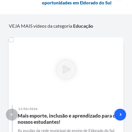
oportunidades em Eldorado do Sul
VEJA MAIS vídeos da categoria
Educação
11/06/2026
Mais esporte, inclusão e aprendizado para os
nossos estudantes!
As escolas da rede municipal de ensino de Eldorado do Sul