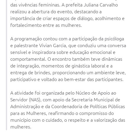
das vivências femininas. A prefeita Juliana Carvalho
realizou a abertura do evento, destacando a
importância de criar espaços de diálogo, acolhimento e
fortalecimento entre as mulheres.
A programação contou com a participação da psicóloga
e palestrante Vivian Garcia, que conduziu uma conversa
sensível e inspiradora sobre educação emocional e
comportamental. O encontro também teve dinâmicas
de integração, momentos de ginástica laboral e a
entrega de brindes, proporcionando um ambiente leve,
participativo e voltado ao bem-estar das participantes.
A atividade foi organizada pelo Núcleo de Apoio ao
Servidor (NAS), com apoio da Secretaria Municipal de
Administração e da Coordenadoria de Políticas Públicas
para as Mulheres, reafirmando o compromisso do
município com o cuidado, o respeito e a valorização das
mulheres.