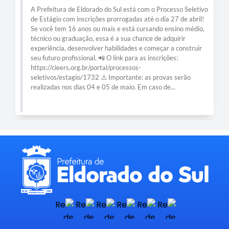
A Prefeitura de Eldorado do Sul está com o Processo Seletivo
de Estágio com inscrições prorrogadas até o dia 27 de abril!
Se você tem 16 anos ou mais e está cursando ensino médio,
técnico ou graduação, essa é a sua chance de adquirir
experiência, desenvolver habilidades e começar a construir
seu futuro profissional. 📲 O link para as inscrições:
https://cieers.org.br/portal/processos-
seletivos/estagio/1732 ⚠️ Importante: as provas serão
realizadas nos dias 04 e 05 de maio. Em caso de...