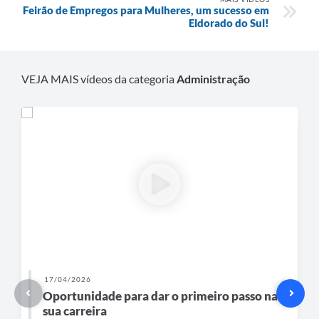
Feirão de Empregos para Mulheres, um sucesso em
Eldorado do Sul!
VEJA MAIS vídeos da categoria
Administração
17/04/2026
Oportunidade para dar o primeiro passo na
sua carreira