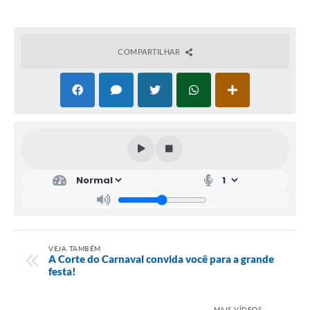
COMPARTILHAR
VEJA TAMBÉM
A Corte do Carnaval convida você para a grande
festa!
MAIS VÍDEOS