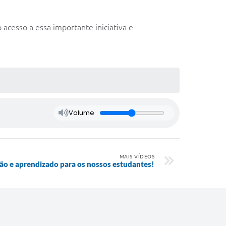
acesso a essa importante iniciativa e
Volume
MAIS VÍDEOS
são e aprendizado para os nossos estudantes!