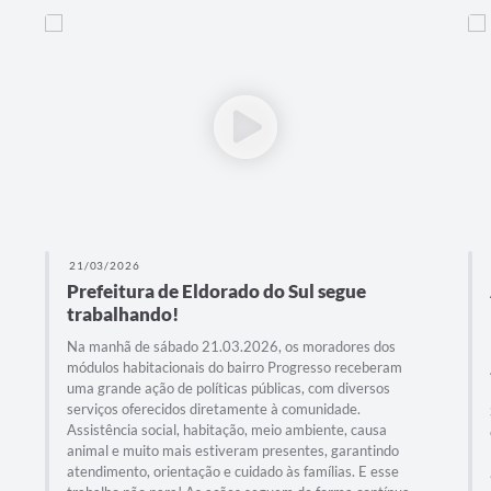
21/03/2026
Prefeitura de Eldorado do Sul segue
trabalhando!
Na manhã de sábado 21.03.2026, os moradores dos
módulos habitacionais do bairro Progresso receberam
uma grande ação de políticas públicas, com diversos
serviços oferecidos diretamente à comunidade.
Assistência social, habitação, meio ambiente, causa
animal e muito mais estiveram presentes, garantindo
atendimento, orientação e cuidado às famílias. E esse