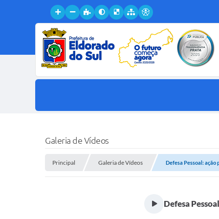
Galeria de Vídeos
Principal
Galeria de Vídeos
Defesa Pessoal: ação 
Defesa Pessoal