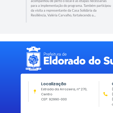
acompanhou de perto o local e as etapas necessárias
para a implementação do programa. Também participou
da visita a representante da Casa Solidária da
Resiliência, Valéria Carvalho, fortalecendo a...
Localização
Estrada da Arrozeira, nº 270,
Centro
CEP: 92990-000