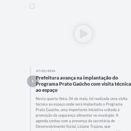
07/05/2026
Prefeitura avança na implantação do
Programa Prato Gaúcho com visita técnica
ao espaço
Nesta quarta-feira, 06 de maio, foi realizada uma visita
técnica ao espaço onde será implantado o Programa
Prato Gaúcho, uma importante iniciativa voltada à
promoção da segurança alimentar no município A
agenda contou com a presença da secretária de
Desenvolvimento Social, Lisiane Trajano, que