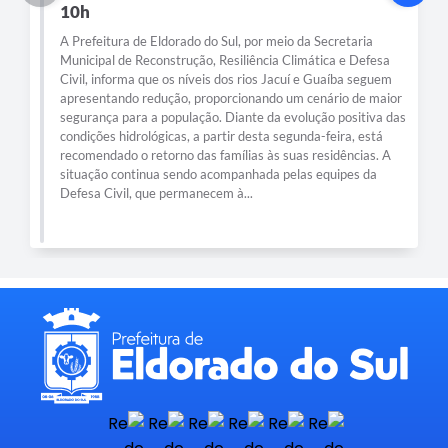
10h
A Prefeitura de Eldorado do Sul, por meio da Secretaria
Municipal de Reconstrução, Resiliência Climática e Defesa
Civil, informa que os níveis dos rios Jacuí e Guaíba seguem
apresentando redução, proporcionando um cenário de maior
segurança para a população. Diante da evolução positiva das
condições hidrológicas, a partir desta segunda-feira, está
recomendado o retorno das famílias às suas residências. A
situação continua sendo acompanhada pelas equipes da
Defesa Civil, que permanecem à...