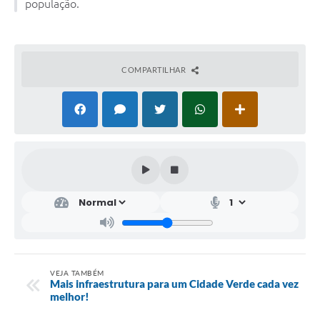
população.
COMPARTILHAR
VEJA TAMBÉM
Mais infraestrutura para um Cidade Verde cada vez
melhor!