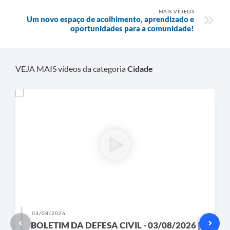
MAIS VÍDEOS
Um novo espaço de acolhimento, aprendizado e
oportunidades para a comunidade!
VEJA MAIS vídeos da categoria
Cidade
03/08/2026
BOLETIM DA DEFESA CIVIL - 03/08/2026 |