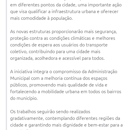
em diferentes pontos da cidade, uma importante ação
que visa qualificar a infraestrutura urbana e oferecer
mais comodidade à população.
As novas estruturas proporcionarão mais segurança,
proteção contra as condições climáticas e melhores
condições de espera aos usuários do transporte
coletivo, contribuindo para uma cidade mais
organizada, acolhedora e acessível para todos.
A iniciativa integra o compromisso da Administração
Municipal com a melhoria contínua dos espaços
públicos, promovendo mais qualidade de vida e
fortalecendo a mobilidade urbana em todos os bairros
do município.
Os trabalhos seguirão sendo realizados
gradativamente, contemplando diferentes regiões da
cidade e garantindo mais dignidade e bem-estar para a