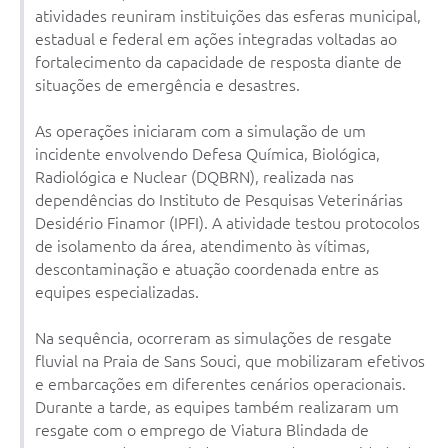
atividades reuniram instituições das esferas municipal,
estadual e federal em ações integradas voltadas ao
fortalecimento da capacidade de resposta diante de
situações de emergência e desastres.
As operações iniciaram com a simulação de um
incidente envolvendo Defesa Química, Biológica,
Radiológica e Nuclear (DQBRN), realizada nas
dependências do Instituto de Pesquisas Veterinárias
Desidério Finamor (IPFI). A atividade testou protocolos
de isolamento da área, atendimento às vítimas,
descontaminação e atuação coordenada entre as
equipes especializadas.
Na sequência, ocorreram as simulações de resgate
fluvial na Praia de Sans Souci, que mobilizaram efetivos
e embarcações em diferentes cenários operacionais.
Durante a tarde, as equipes também realizaram um
resgate com o emprego de Viatura Blindada de