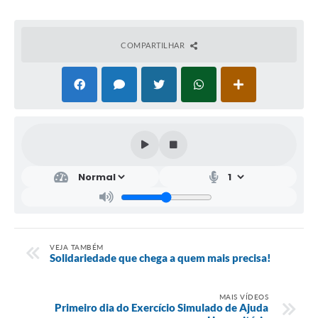
COMPARTILHAR
VEJA TAMBÉM
Solidariedade que chega a quem mais precisa!
MAIS VÍDEOS
Primeiro dia do Exercício Simulado de Ajuda