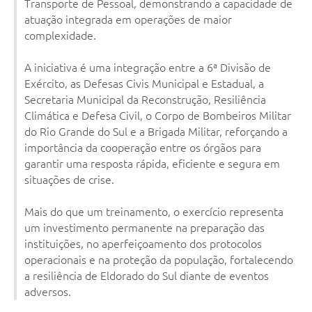
Transporte de Pessoal, demonstrando a capacidade de
atuação integrada em operações de maior
complexidade.
A iniciativa é uma integração entre a 6ª Divisão de
Exército, as Defesas Civis Municipal e Estadual, a
Secretaria Municipal da Reconstrução, Resiliência
Climática e Defesa Civil, o Corpo de Bombeiros Militar
do Rio Grande do Sul e a Brigada Militar, reforçando a
importância da cooperação entre os órgãos para
garantir uma resposta rápida, eficiente e segura em
situações de crise.
Mais do que um treinamento, o exercício representa
um investimento permanente na preparação das
instituições, no aperfeiçoamento dos protocolos
operacionais e na proteção da população, fortalecendo
a resiliência de Eldorado do Sul diante de eventos
adversos.