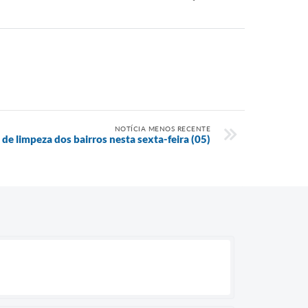
NOTÍCIA MENOS RECENTE
de limpeza dos bairros nesta sexta-feira (05)