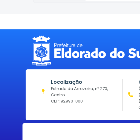
Localização
Estrada da Arrozeira, nº 270,
Centro
CEP: 92990-000