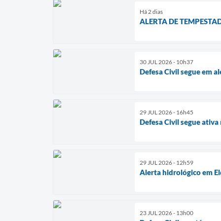
Há 2 dias
ALERTA DE TEMPESTAD
30 JUL 2026 - 10h37
Defesa Civil segue em a
29 JUL 2026 - 16h45
Defesa Civil segue ativ
29 JUL 2026 - 12h59
Alerta hidrológico em E
23 JUL 2026 - 13h00