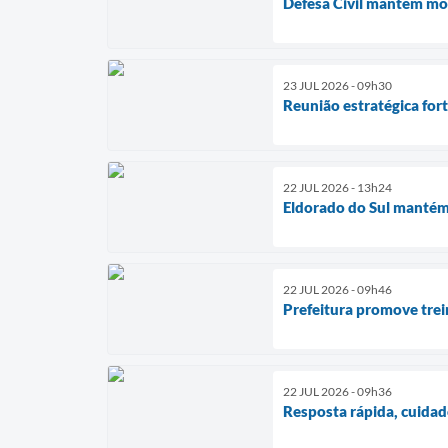
Defesa Civil mantém mo
23 JUL 2026 - 09h30
Reunião estratégica for
22 JUL 2026 - 13h24
Eldorado do Sul mantém
22 JUL 2026 - 09h46
Prefeitura promove tre
22 JUL 2026 - 09h36
Resposta rápida, cuidad