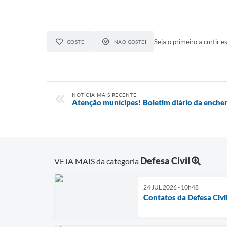
Seja o primeiro a curtir es
GOSTEI
NÃO GOSTEI
NOTÍCIA MAIS RECENTE
Atenção munícipes! Boletim diário da enche
Defesa Civil
VEJA MAIS da categoria
24 JUL 2026 - 10h48
Contatos da Defesa Civi