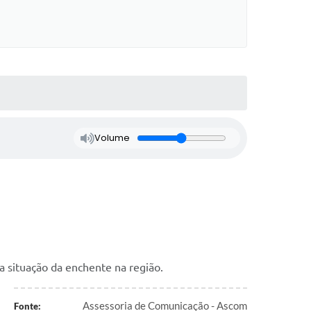
Volume
 a situação da enchente na região.
Assessoria de Comunicação - Ascom
Fonte: