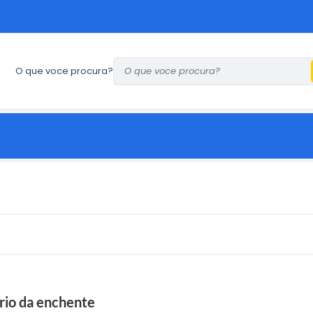
O que voce procura?
rio da enchente