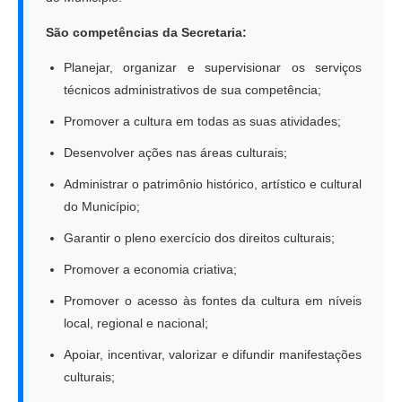
São competências da Secretaria:
Planejar, organizar e supervisionar os serviços
técnicos administrativos de sua competência;
Promover a cultura em todas as suas atividades;
Desenvolver ações nas áreas culturais;
Administrar o patrimônio histórico, artístico e cultural
do Município;
Garantir o pleno exercício dos direitos culturais;
Promover a economia criativa;
Promover o acesso às fontes da cultura em níveis
local, regional e nacional;
Apoiar, incentivar, valorizar e difundir manifestações
culturais;