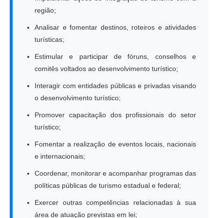
região;
Analisar e fomentar destinos, roteiros e atividades
turísticas;
Estimular e participar de fóruns, conselhos e
comitês voltados ao desenvolvimento turístico;
Interagir com entidades públicas e privadas visando
o desenvolvimento turístico;
Promover capacitação dos profissionais do setor
turístico;
Fomentar a realização de eventos locais, nacionais
e internacionais;
Coordenar, monitorar e acompanhar programas das
políticas públicas de turismo estadual e federal;
Exercer outras competências relacionadas à sua
área de atuação previstas em lei;