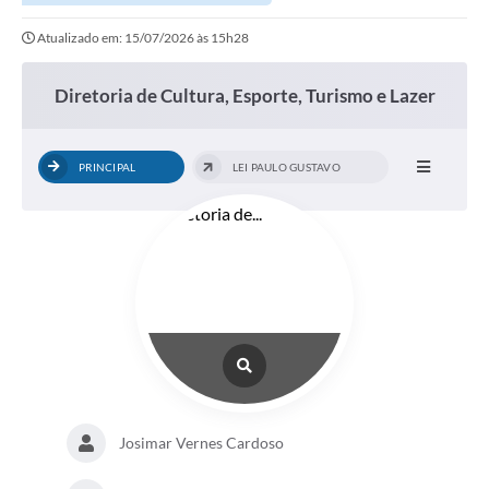
Atualizado em: 15/07/2026 às 15h28
Diretoria de Cultura, Esporte, Turismo e Lazer
PRINCIPAL
LEI PAULO GUSTAVO
Josimar Vernes Cardoso