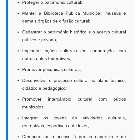
Proteger o patrimônio cultural;
Manter a Biblioteca Pública Municipal, museus e
demais órgãos de difusão cultural;
Cadastrar o patrimônio histórico e o acervo cultural
público e privado;
Implantar ações culturais em cooperação com
outros entes federativos;
Promover pesquisas culturais;
Desenvolver o processo cultural no plano técnico,
didático e pedagógico;
Promover intercâmbio cultural com outros
municípios;
Integrar os jovens às atividades culturais,
recreativas, esportivas e de lazer;
Democratizar o acesso à prática esportiva e de