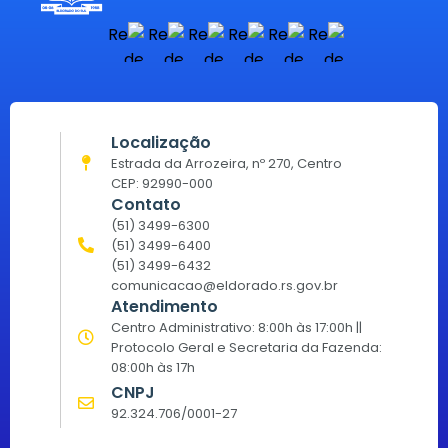
Localização
Estrada da Arrozeira, nº 270, Centro
CEP: 92990-000
Contato
(51) 3499-6300
(51) 3499-6400
(51) 3499-6432
comunicacao@eldorado.rs.gov.br
Atendimento
Centro Administrativo: 8:00h às 17:00h ||
Protocolo Geral e Secretaria da Fazenda:
08:00h às 17h
CNPJ
92.324.706/0001-27