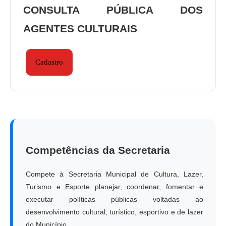
CONSULTA PÚBLICA DOS
AGENTES CULTURAIS
Cadastro
Competências da Secretaria
Compete à Secretaria Municipal de Cultura, Lazer,
Turismo e Esporte planejar, coordenar, fomentar e
executar políticas públicas voltadas ao
desenvolvimento cultural, turístico, esportivo e de lazer
do Município.