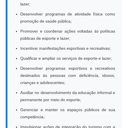
lazer;
Desenvolver programas de atividade física como
promoção de saúde pública;
Promover e coordenar ações voltadas às políticas
públicas de esporte e lazer;
Incentivar manifestações esportivas e recreativas;
Qualificar e ampliar os serviços de esporte e lazer;
Desenvolver programas esportivos e recreativos
destinados às pessoas com deficiência, idosos,
crianças e adolescentes;
Auxiliar no desenvolvimento da educação informal e
permanente por meio do esporte;
Gerenciar e manter os espaços públicos de sua
competência;
Impulsionar ações de integração do turismo com a