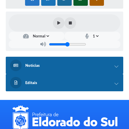
Notícias
Editais