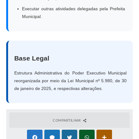
Executar outras atividades delegadas pela Prefeita
Municipal.
Base Legal
Estrutura Administrativa do Poder Executivo Municipal
reorganizada por meio da Lei Municipal nº 5.980, de 30
de janeiro de 2025, e respectivas alterações.
COMPARTILHAR