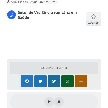
Atualizado em: 04/05/2026 às 18h52
Setor de Vigilância Sanitária em
Saúde
AVALIAR
COMPARTILHAR