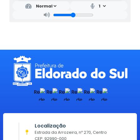
Localização
Estrada da Arrozeira, nº 270, Centro
CEP: 92990-000