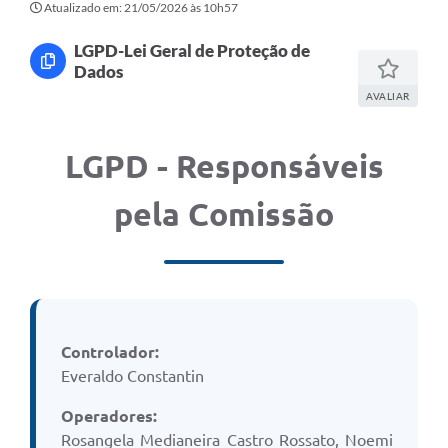
Atualizado em: 21/05/2026 às 10h57
LGPD-Lei Geral de Proteção de
Dados
AVALIAR
LGPD - Responsáveis
pela Comissão
Controlador:
Everaldo Constantin
Operadores:
Rosangela Medianeira Castro Rossato, Noemi