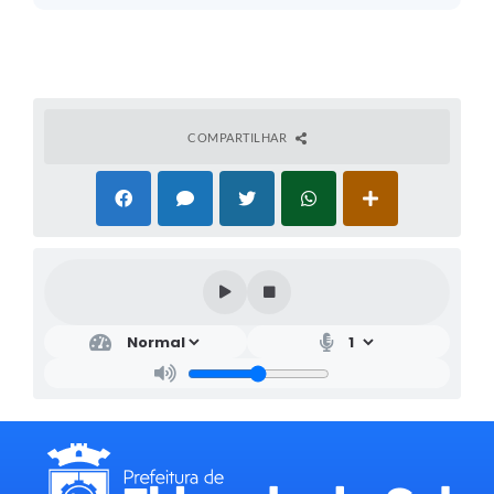
COMPARTILHAR