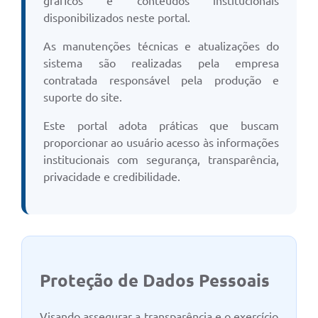
gráficos e conteúdos institucionais
disponibilizados neste portal.
As manutenções técnicas e atualizações do
sistema são realizadas pela empresa
contratada responsável pela produção e
suporte do site.
Este portal adota práticas que buscam
proporcionar ao usuário acesso às informações
institucionais com segurança, transparência,
privacidade e credibilidade.
Proteção de Dados Pessoais
Visando assegurar a transparência e o exercício