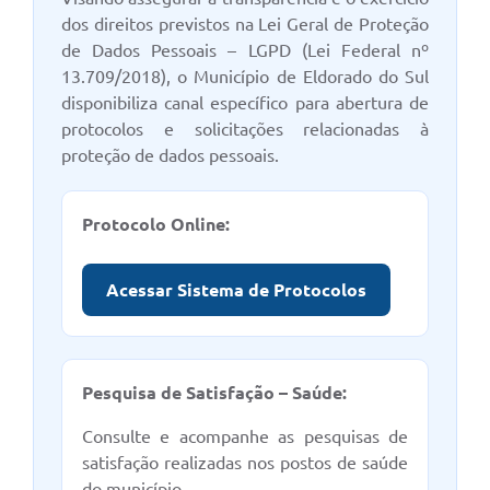
dos direitos previstos na Lei Geral de Proteção
de Dados Pessoais – LGPD (Lei Federal nº
13.709/2018), o Município de Eldorado do Sul
disponibiliza canal específico para abertura de
protocolos e solicitações relacionadas à
proteção de dados pessoais.
Protocolo Online:
Acessar Sistema de Protocolos
Pesquisa de Satisfação – Saúde:
Consulte e acompanhe as pesquisas de
satisfação realizadas nos postos de saúde
do município.