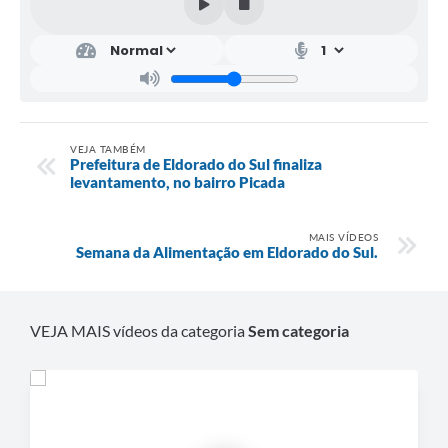
VEJA TAMBÉM
Prefeitura de Eldorado do Sul finaliza
levantamento, no bairro Picada
MAIS VÍDEOS
Semana da Alimentação em Eldorado do Sul.
VEJA MAIS vídeos da categoria
Sem categoria