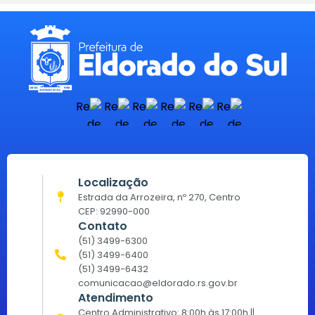
Localização
Estrada da Arrozeira, nº 270, Centro
CEP: 92990-000
Contato
(51) 3499-6300
(51) 3499-6400
(51) 3499-6432
comunicacao@eldorado.rs.gov.br
Atendimento
Centro Administrativo: 8:00h às 17:00h ||