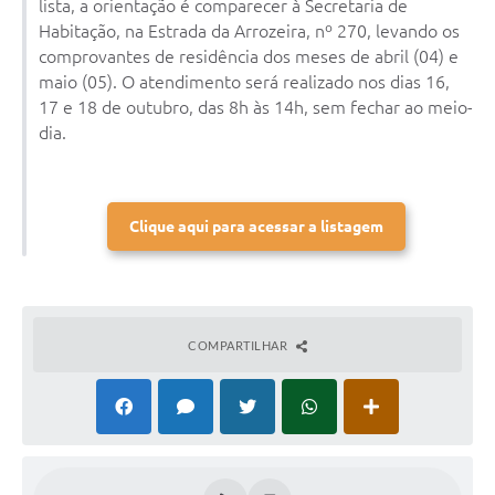
lista, a orientação é comparecer à Secretaria de
Habitação, na Estrada da Arrozeira, nº 270, levando os
comprovantes de residência dos meses de abril (04) e
maio (05). O atendimento será realizado nos dias 16,
17 e 18 de outubro, das 8h às 14h, sem fechar ao meio-
dia.
Clique aqui para acessar a listagem
COMPARTILHAR