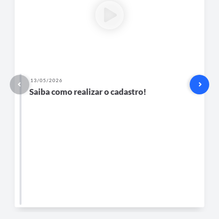
13/05/2026
Saiba como realizar o cadastro!