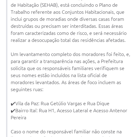
de Habitação (SEHAB), está concluindo o Plano de
Trabalho referente aos Conjuntos Habitacionais, que
inclui grupos de moradias onde diversas casas foram
destruídas ou precisam ser interditadas. Essas áreas
foram caracterizadas como de risco, e será necessário
realizar a desocupação total das residências afetadas.
Um levantamento completo dos moradores foi feito, e,
para garantir a transparência nas ações, a Prefeitura
solicita que os responsáveis familiares verifiquem se
seus nomes estão incluídos na lista oficial de
moradores levantados. As áreas de foco incluem as
seguintes ruas:
✔️Vila da Paz: Rua Getúlio Vargas e Rua Dique
✔️Bairro Itaí: Rua H1, Acesso Lateral e Acesso Antenor
Pereira
Caso o nome do responsável familiar não conste na