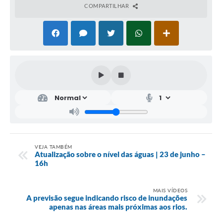
COMPARTILHAR
VEJA TAMBÉM
Atualização sobre o nível das águas | 23 de junho –
16h
MAIS VÍDEOS
A previsão segue indicando risco de inundações
apenas nas áreas mais próximas aos rios.