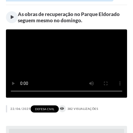
As obras de recuperação no Parque Eldorado
seguem mesmo no domingo.
22/06/2025
382 VISUALIZAÇÕES
DEFESA CIVIL