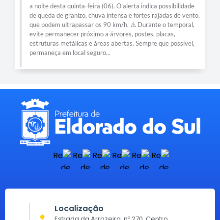
a noite desta quinta-feira (06). O alerta indica possibilidade
de queda de granizo, chuva intensa e fortes rajadas de vento,
que podem ultrapassar os 90 km/h. ⚠️ Durante o temporal,
evite permanecer próximo a árvores, postes, placas,
estruturas metálicas e áreas abertas. Sempre que possível,
permaneça em local seguro...
Localização
Estrada da Arrozeira, nº 270, Centro