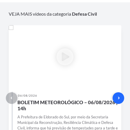
VEJA MAIS vídeos da categoria
Defesa Civil
06/08/2026
BOLETIM METEOROLÓGICO – 06/08/2026 |
14h
A Prefeitura de Eldorado do Sul, por meio da Secretaria
Municipal da Reconstrução, Resiliência Climática e Defesa
Civil, informa que há previsão de tempestades para a tarde e