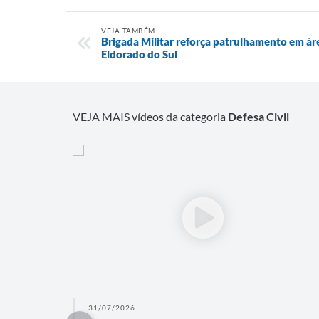
VEJA TAMBÉM
Brigada Militar reforça patrulhamento em ár
Eldorado do Sul
VEJA MAIS vídeos da categoria
Defesa Civil
31/07/2026