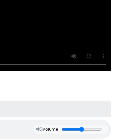
Volume