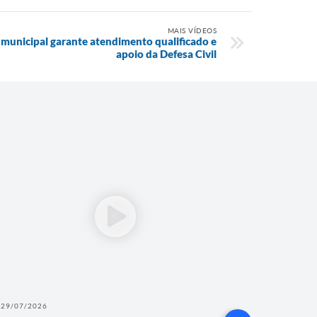
MAIS VÍDEOS
 municipal garante atendimento qualificado e
apoio da Defesa Civil
29/07/2026
29/07/202