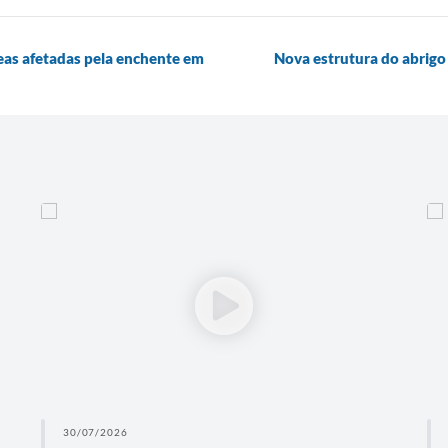
eas afetadas pela enchente em
Nova estrutura do abrigo
30/07/2026