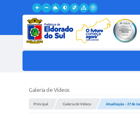
Galeria de Vídeos
Principal
Galeria de Vídeos
Atualização – 27 de J