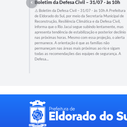
Boletim da Defesa Civil – 31/07 - às 10h
⚠️ Boletim da Defesa Civil – 31/07 - às 10h A Prefeitura
de Eldorado do Sul, por meio da Secretaria Municipal de
Reconstrução, Resiliência Climática e da Defesa Civil,
informa que o Rio Jacuí segue subindo lentamente, mas
apresenta tendência de estabilização e posterior declínio
nas próximas horas. Mesmo com essa projeção, o alerta
permanece. A orientação é que as famílias não
permaneçam nas áreas mais próximas ao rio e sigam
todas as recomendações das equipes de segurança. A
Defesa...