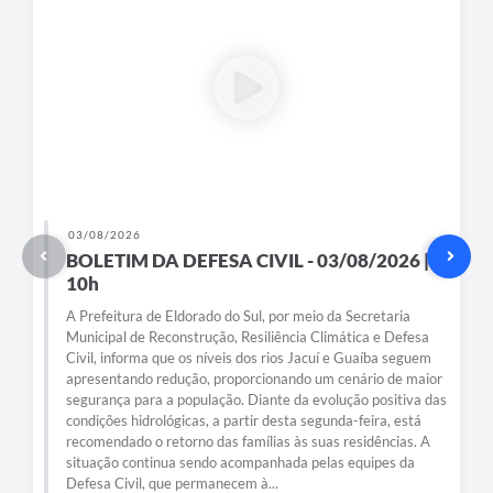
03/08/2026
BOLETIM DA DEFESA CIVIL - 03/08/2026 |
10h
A Prefeitura de Eldorado do Sul, por meio da Secretaria
Municipal de Reconstrução, Resiliência Climática e Defesa
Civil, informa que os níveis dos rios Jacuí e Guaíba seguem
apresentando redução, proporcionando um cenário de maior
segurança para a população. Diante da evolução positiva das
condições hidrológicas, a partir desta segunda-feira, está
recomendado o retorno das famílias às suas residências. A
situação continua sendo acompanhada pelas equipes da
Defesa Civil, que permanecem à...