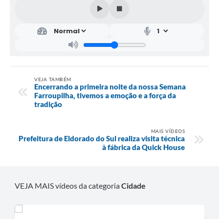
VEJA TAMBÉM
Encerrando a primeira noite da nossa Semana
Farroupilha, tivemos a emoção e a força da
tradição
MAIS VÍDEOS
Prefeitura de Eldorado do Sul realiza visita técnica
à fábrica da Quick House
VEJA MAIS vídeos da categoria
Cidade