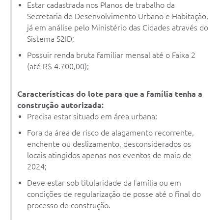
Estar cadastrada nos Planos de trabalho da
Secretaria de Desenvolvimento Urbano e Habitação,
já em análise pelo Ministério das Cidades através do
Sistema S2ID;
Possuir renda bruta familiar mensal até o Faixa 2
(até R$ 4.700,00);
Características do lote para que a família tenha a
construção autorizada:
Precisa estar situado em área urbana;
Fora da área de risco de alagamento recorrente,
enchente ou deslizamento, desconsiderados os
locais atingidos apenas nos eventos de maio de
2024;
Deve estar sob titularidade da família ou em
condições de regularização de posse até o final do
processo de construção.