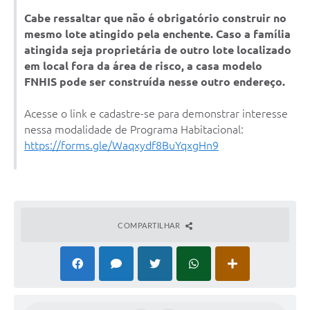
Cabe ressaltar que não é obrigatório construir no
mesmo lote atingido pela enchente. Caso a família
atingida seja proprietária de outro lote localizado
em local fora da área de risco, a casa modelo
FNHIS pode ser construída nesse outro endereço.
Acesse o link e cadastre-se para demonstrar interesse
nessa modalidade de Programa Habitacional:
https://forms.gle/Waqxydf8BuYqxgHn9
COMPARTILHAR