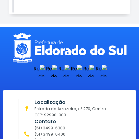
Localização
Estrada da Arrozeira, nº 270, Centro
CEP: 92990-000
Contato
(51) 3499-6300
(51) 3499-6400